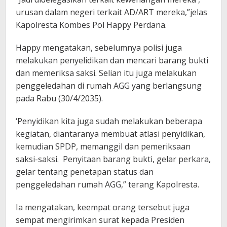
urusan dalam negeri terkait AD/ART mereka,”jelas
Kapolresta Kombes Pol Happy Perdana.
Happy mengatakan, sebelumnya polisi juga
melakukan penyelidikan dan mencari barang bukti
dan memeriksa saksi. Selian itu juga melakukan
penggeledahan di rumah AGG yang berlangsung
pada Rabu (30/4/2035).
‘Penyidikan kita juga sudah melakukan beberapa
kegiatan, diantaranya membuat atlasi penyidikan,
kemudian SPDP, memanggil dan pemeriksaan
saksi-saksi. Penyitaan barang bukti, gelar perkara,
gelar tentang penetapan status dan
penggeledahan rumah AGG,” terang Kapolresta.
Ia mengatakan, keempat orang tersebut juga
sempat mengirimkan surat kepada Presiden