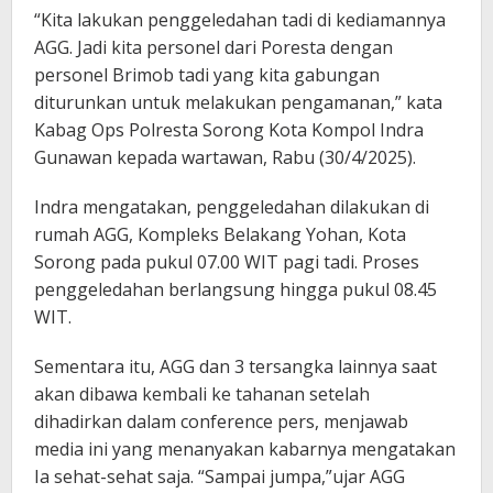
“Kita lakukan penggeledahan tadi di kediamannya
AGG. Jadi kita personel dari Poresta dengan
personel Brimob tadi yang kita gabungan
diturunkan untuk melakukan pengamanan,” kata
Kabag Ops Polresta Sorong Kota Kompol Indra
Gunawan kepada wartawan, Rabu (30/4/2025).
Indra mengatakan, penggeledahan dilakukan di
rumah AGG, Kompleks Belakang Yohan, Kota
Sorong pada pukul 07.00 WIT pagi tadi. Proses
penggeledahan berlangsung hingga pukul 08.45
WIT.
Sementara itu, AGG dan 3 tersangka lainnya saat
akan dibawa kembali ke tahanan setelah
dihadirkan dalam conference pers, menjawab
media ini yang menanyakan kabarnya mengatakan
Ia sehat-sehat saja. “Sampai jumpa,”ujar AGG