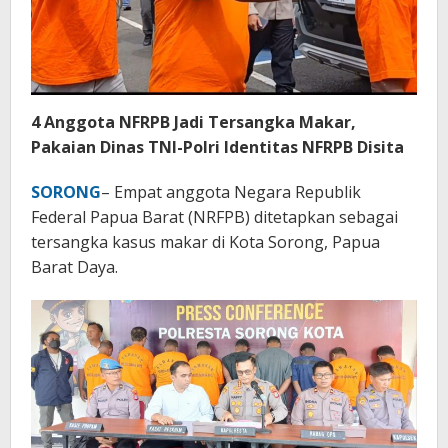
4 Anggota NFRPB Jadi Tersangka Makar,
Pakaian Dinas TNI-Polri Identitas NFRPB Disita
SORONG
– Empat anggota Negara Republik
Federal Papua Barat (NRFPB) ditetapkan sebagai
tersangka kasus makar di Kota Sorong, Papua
Barat Daya.