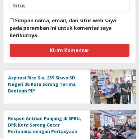
Simpan nama, email, dan situs web saya
pada peramban ini untuk komentar saya
berikutnya.
Aspirasi Rico Sia, 259 Siswa SD
Negeri 26 Kota Sorong Terima
Bantuan PIP
Respon Antrian Panjang di SPBU,
DPR Kota Sorong Cecar
Pertamina dengan Pertanyaan