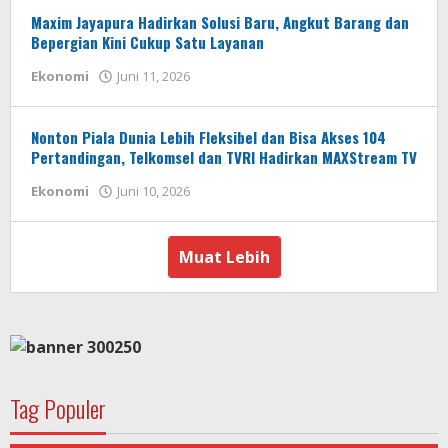
Maxim Jayapura Hadirkan Solusi Baru, Angkut Barang dan
Bepergian Kini Cukup Satu Layanan
oleh
Ekonomi
Juni 11, 2026
AdminSS
Nonton Piala Dunia Lebih Fleksibel dan Bisa Akses 104
Pertandingan, Telkomsel dan TVRI Hadirkan MAXStream TV
oleh
Ekonomi
Juni 10, 2026
AdminSS
Muat Lebih
Tag Populer