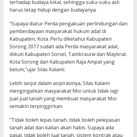
terhadap budaya lokal, sehingga suku-suku asli
harus tetap hidup dengan budayanya.
“Supaya diatur Perda pengakuan perlindungan dan
pemberdayaan masyarakat hukum adat di
Kabupaten, Kota. Perlu diketahui Kabupaten
Sorong 2017 sudah ada Perda masyarakat adat,
diikuti Kabupaten Sorsel, Tambraurw dan Maybrat.
Kota Sorong dan Kabupaten Raja Ampat yang
belum,”ujar Silas Kalami.
Lebih lanjut dalam asipirasinya, Silas Kalami
mengingatkan masyarakat Moi untuk tidak lagi
jual-jual tanah yang membuat masyarakat Moi
semakin terpinggirkan.
“Tidak boleh lepas tanah, tidak boleh pelepasan
tanah adat dan kalian akan habis. Supaya ada
pasal, tidak boleh jual tanah, sistem kontrak atau