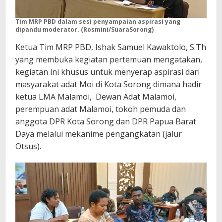
Tim MRP PBD dalam sesi penyampaian aspirasi yang
dipandu moderator. (Rosmini/SuaraSorong)
Ketua Tim MRP PBD, Ishak Samuel Kawaktolo, S.Th
yang membuka kegiatan pertemuan mengatakan,
kegiatan ini khusus untuk menyerap aspirasi dari
masyarakat adat Moi di Kota Sorong dimana hadir
ketua LMA Malamoi, Dewan Adat Malamoi,
perempuan adat Malamoi, tokoh pemuda dan
anggota DPR Kota Sorong dan DPR Papua Barat
Daya melalui mekanime pengangkatan (jalur
Otsus).