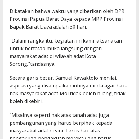
Dikatakan bahwa waktu yang diberikan oleh DPR
Provinsi Papua Barat Daya kepada MRP Provinsi
Bapak Barat Daya adalah 30 hari.
“Dalam rangka itu, kegiatan ini kami laksanakan
untuk bertatap muka langsung dengan
masyarakat adat di wilayah adat Kota
Sorong,”tandasnya.
Secara garis besar, Samuel Kawaktolo menilai,
aspirasi yang disampaikan intinya minta agar hak-
hak masyarakat adat Moi tidak boleh hilang, tidak
boleh dikebiri.
“Misalnya seperti hak atas tanah adat juga
pembangunan yang harus berpihak kepada
masyarakat adat di sini. Terus hak atas
pengakuan-pengakuan mereka yang harus