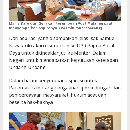
Maria Baru dari Gerakan Perempuan Adat Malamoi saat
menyampaikan aspiranya. (Rosmini/SuaraSorong)
Dari aspirasi yang disampaikan jelas Isak Samuel
Kawaktolo akan diserahkan ke DPR Papua Barat
Daya untuk ditindaklanjuti ke Menteri Dalam
Negeri untuk mendapatkan keputusan ketetapan
Undang-Undang.
Dalam hal ini penyerapan aspirasi untuk
Raperdasus tentang pengakuan, perlindungan dan
pemberdayaan masyarakat, hukum adat dan
beserta hak-haknya.