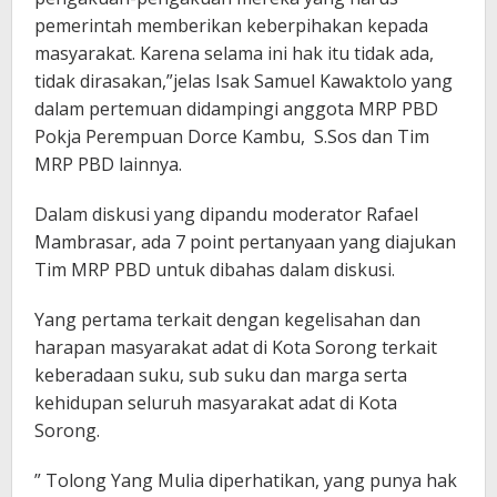
pemerintah memberikan keberpihakan kepada
masyarakat. Karena selama ini hak itu tidak ada,
tidak dirasakan,”jelas Isak Samuel Kawaktolo yang
dalam pertemuan didampingi anggota MRP PBD
Pokja Perempuan Dorce Kambu, S.Sos dan Tim
MRP PBD lainnya.
Dalam diskusi yang dipandu moderator Rafael
Mambrasar, ada 7 point pertanyaan yang diajukan
Tim MRP PBD untuk dibahas dalam diskusi.
Yang pertama terkait dengan kegelisahan dan
harapan masyarakat adat di Kota Sorong terkait
keberadaan suku, sub suku dan marga serta
kehidupan seluruh masyarakat adat di Kota
Sorong.
” Tolong Yang Mulia diperhatikan, yang punya hak