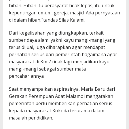
hibah. Hibah itu berasyarat tidak lepas, itu untuk
kepentingan umum, gereja, masjid. Ada pernyataan
di dalam hibah,”tandas Silas Kalami.
Dari kegelisahan yang diungkapkan, terkait
sumber daya alam, yakni kayu mangi-mangi yang
terus dijual, juga diharapkan agar mendapat
perhatian serius dari pemerintah bagaimana agar
masyarakat di Km 7 tidak lagi menjadikan kayu
mangi-mangi sebagai sumber mata
pencahariannya.
Saat menyampaikan aspirasinya, Maria Baru dari
Gerakan Perempuan Adat Malamoi mengatakan
pemerintah perlu memberikan perhatian serius
kepada masyarakat Kokoda terutama dalam
masalah pendidikan.