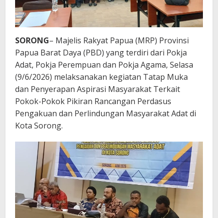
SORONG
– Majelis Rakyat Papua (MRP) Provinsi
Papua Barat Daya (PBD) yang terdiri dari Pokja
Adat, Pokja Perempuan dan Pokja Agama, Selasa
(9/6/2026) melaksanakan kegiatan Tatap Muka
dan Penyerapan Aspirasi Masyarakat Terkait
Pokok-Pokok Pikiran Rancangan Perdasus
Pengakuan dan Perlindungan Masyarakat Adat di
Kota Sorong.