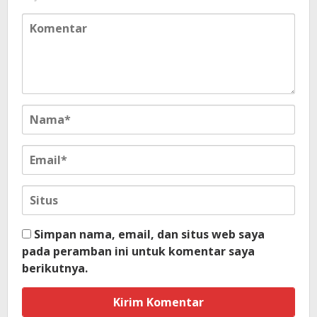
Simpan nama, email, dan situs web saya
pada peramban ini untuk komentar saya
berikutnya.