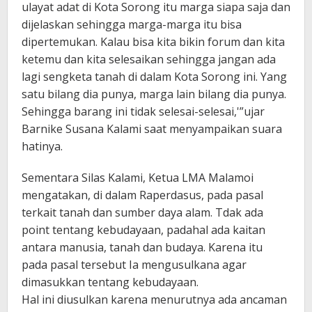
ulayat adat di Kota Sorong itu marga siapa saja dan
dijelaskan sehingga marga-marga itu bisa
dipertemukan. Kalau bisa kita bikin forum dan kita
ketemu dan kita selesaikan sehingga jangan ada
lagi sengketa tanah di dalam Kota Sorong ini. Yang
satu bilang dia punya, marga lain bilang dia punya.
Sehingga barang ini tidak selesai-selesai,'”ujar
Barnike Susana Kalami saat menyampaikan suara
hatinya.
Sementara Silas Kalami, Ketua LMA Malamoi
mengatakan, di dalam Raperdasus, pada pasal
terkait tanah dan sumber daya alam. Tdak ada
point tentang kebudayaan, padahal ada kaitan
antara manusia, tanah dan budaya. Karena itu
pada pasal tersebut Ia mengusulkana agar
dimasukkan tentang kebudayaan.
Hal ini diusulkan karena menurutnya ada ancaman