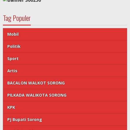
Tag Populer
Mobil
Politik
Sport
Artis
BACALON WALKOT SORONG
PILKADA WALIKOTA SORONG
KPK
PJ Bupati Sorong