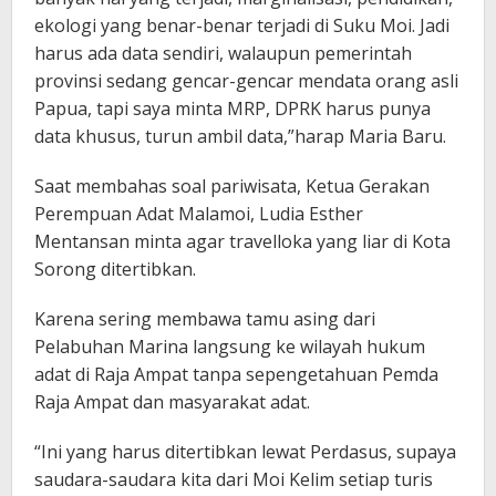
ekologi yang benar-benar terjadi di Suku Moi. Jadi
harus ada data sendiri, walaupun pemerintah
provinsi sedang gencar-gencar mendata orang asli
Papua, tapi saya minta MRP, DPRK harus punya
data khusus, turun ambil data,”harap Maria Baru.
Saat membahas soal pariwisata, Ketua Gerakan
Perempuan Adat Malamoi, Ludia Esther
Mentansan minta agar travelloka yang liar di Kota
Sorong ditertibkan.
Karena sering membawa tamu asing dari
Pelabuhan Marina langsung ke wilayah hukum
adat di Raja Ampat tanpa sepengetahuan Pemda
Raja Ampat dan masyarakat adat.
“Ini yang harus ditertibkan lewat Perdasus, supaya
saudara-saudara kita dari Moi Kelim setiap turis