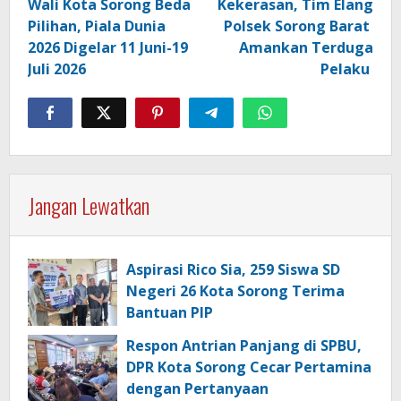
Wali Kota Sorong Beda
Kekerasan, Tim Elang
Pilihan, Piala Dunia
Polsek Sorong Barat
2026 Digelar 11 Juni-19
Amankan Terduga
Juli 2026
Pelaku
Jangan Lewatkan
Aspirasi Rico Sia, 259 Siswa SD
Negeri 26 Kota Sorong Terima
Bantuan PIP
Respon Antrian Panjang di SPBU,
DPR Kota Sorong Cecar Pertamina
dengan Pertanyaan