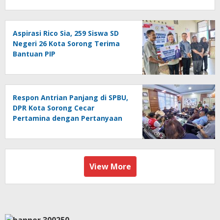
Aspirasi Rico Sia, 259 Siswa SD
Negeri 26 Kota Sorong Terima
Bantuan PIP
Respon Antrian Panjang di SPBU,
DPR Kota Sorong Cecar
Pertamina dengan Pertanyaan
View More