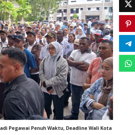
jadi Pegawai Penuh Waktu, Deadline Wali Kota