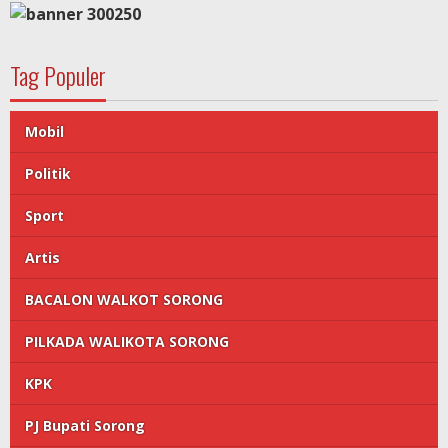
Tag Populer
Mobil
Politik
Sport
Artis
BACALON WALKOT SORONG
PILKADA WALIKOTA SORONG
KPK
PJ Bupati Sorong