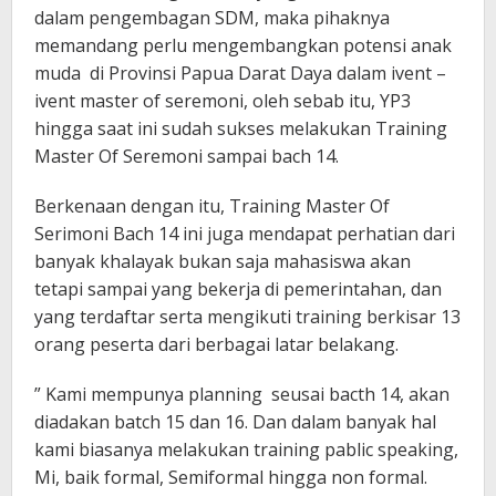
dalam pengembagan SDM, maka pihaknya
memandang perlu mengembangkan potensi anak
muda di Provinsi Papua Darat Daya dalam ivent –
ivent master of seremoni, oleh sebab itu, YP3
hingga saat ini sudah sukses melakukan Training
Master Of Seremoni sampai bach 14.
Berkenaan dengan itu, Training Master Of
Serimoni Bach 14 ini juga mendapat perhatian dari
banyak khalayak bukan saja mahasiswa akan
tetapi sampai yang bekerja di pemerintahan, dan
yang terdaftar serta mengikuti training berkisar 13
orang peserta dari berbagai latar belakang.
” Kami mempunya planning seusai bacth 14, akan
diadakan batch 15 dan 16. Dan dalam banyak hal
kami biasanya melakukan training pablic speaking,
Mi, baik formal, Semiformal hingga non formal.