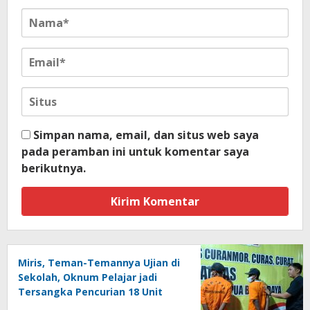
Simpan nama, email, dan situs web saya
pada peramban ini untuk komentar saya
berikutnya.
Miris, Teman-Temannya Ujian di
Sekolah, Oknum Pelajar jadi
Tersangka Pencurian 18 Unit
Motor di Kota Sorong