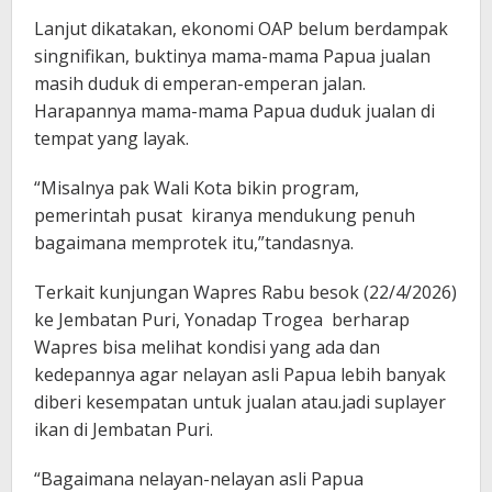
Lanjut dikatakan, ekonomi OAP belum berdampak
singnifikan, buktinya mama-mama Papua jualan
masih duduk di emperan-emperan jalan.
Harapannya mama-mama Papua duduk jualan di
tempat yang layak.
“Misalnya pak Wali Kota bikin program,
pemerintah pusat kiranya mendukung penuh
bagaimana memprotek itu,”tandasnya.
Terkait kunjungan Wapres Rabu besok (22/4/2026)
ke Jembatan Puri, Yonadap Trogea berharap
Wapres bisa melihat kondisi yang ada dan
kedepannya agar nelayan asli Papua lebih banyak
diberi kesempatan untuk jualan atau.jadi suplayer
ikan di Jembatan Puri.
“Bagaimana nelayan-nelayan asli Papua