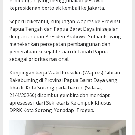
rombongan yang menggunakan pesawat
kepresidenan bertolak kembali ke Jakarta.
Seperti diketahui, kunjungan Wapres ke Provinsi
Papua Tengah dan Papua Barat Daya ini sejalan
dengan arahan Presiden Prabowo Subianto yang
menekankan percepatan pembangunan dan
pemerataan kesejahteraan di Tanah Papua
sebagai prioritas nasional.
Kunjungan kerja Wakil Presiden (Wapres) Gibran
Rakabuming di Provinsi Papua Barat Daya yang
tiba di Kota Sorong pada hari ini (Selasa,
21/4/20260) disambut gembira dan mendapt
apresesasi dari Sekretaris Kelompok Khusus
DPRK Kota Sorong. Yonadap Trogea.