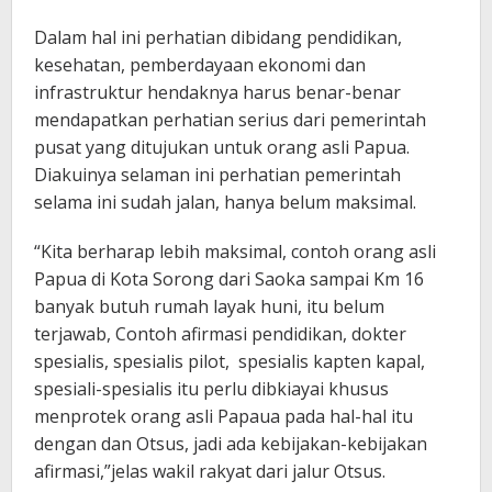
Dalam hal ini perhatian dibidang pendidikan,
kesehatan, pemberdayaan ekonomi dan
infrastruktur hendaknya harus benar-benar
mendapatkan perhatian serius dari pemerintah
pusat yang ditujukan untuk orang asli Papua.
Diakuinya selaman ini perhatian pemerintah
selama ini sudah jalan, hanya belum maksimal.
“Kita berharap lebih maksimal, contoh orang asli
Papua di Kota Sorong dari Saoka sampai Km 16
banyak butuh rumah layak huni, itu belum
terjawab, Contoh afirmasi pendidikan, dokter
spesialis, spesialis pilot, spesialis kapten kapal,
spesiali-spesialis itu perlu dibkiayai khusus
menprotek orang asli Papaua pada hal-hal itu
dengan dan Otsus, jadi ada kebijakan-kebijakan
afirmasi,”jelas wakil rakyat dari jalur Otsus.