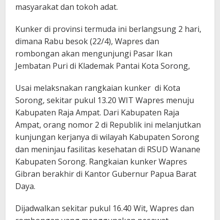
masyarakat dan tokoh adat.
Kunker di provinsi termuda ini berlangsung 2 hari,
dimana Rabu besok (22/4), Wapres dan
rombongan akan mengunjungi Pasar Ikan
Jembatan Puri di Klademak Pantai Kota Sorong,
Usai melaksnakan rangkaian kunker di Kota
Sorong, sekitar pukul 13.20 WIT Wapres menuju
Kabupaten Raja Ampat. Dari Kabupaten Raja
Ampat, orang nomor 2 di Republik ini melanjutkan
kunjungan kerjanya di wilayah Kabupaten Sorong
dan meninjau fasilitas kesehatan di RSUD Wanane
Kabupaten Sorong. Rangkaian kunker Wapres
Gibran berakhir di Kantor Gubernur Papua Barat
Daya.
Dijadwalkan sekitar pukul 16.40 Wit, Wapres dan