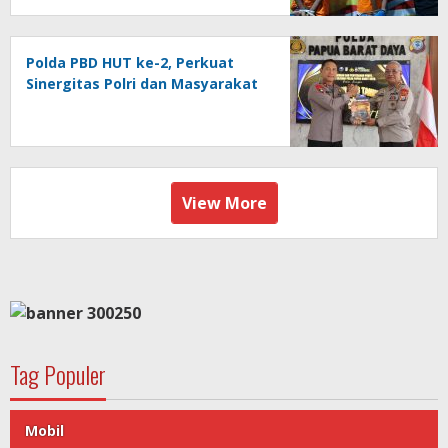
Polda PBD HUT ke-2, Perkuat
Sinergitas Polri dan Masyarakat
View More
Tag Populer
Mobil