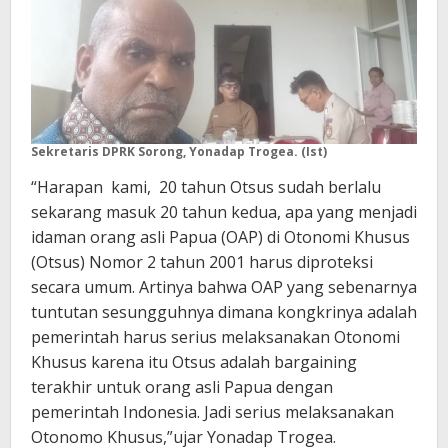
Sekretaris DPRK Sorong, Yonadap Trogea. (Ist)
“Harapan kami, 20 tahun Otsus sudah berlalu
sekarang masuk 20 tahun kedua, apa yang menjadi
idaman orang asli Papua (OAP) di Otonomi Khusus
(Otsus) Nomor 2 tahun 2001 harus diproteksi
secara umum. Artinya bahwa OAP yang sebenarnya
tuntutan sesungguhnya dimana kongkrinya adalah
pemerintah harus serius melaksanakan Otonomi
Khusus karena itu Otsus adalah bargaining
terakhir untuk orang asli Papua dengan
pemerintah Indonesia. Jadi serius melaksanakan
Otonomo Khusus,”ujar Yonadap Trogea.