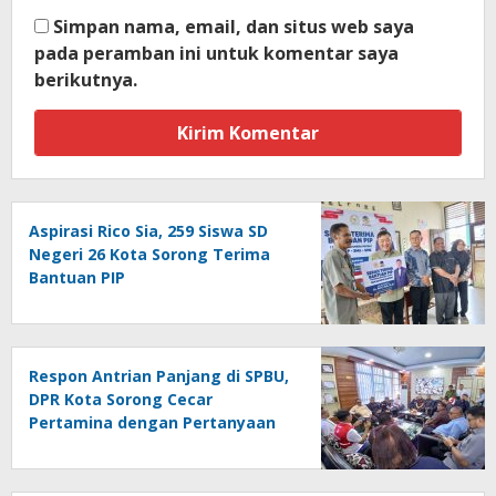
Simpan nama, email, dan situs web saya
pada peramban ini untuk komentar saya
berikutnya.
Aspirasi Rico Sia, 259 Siswa SD
Negeri 26 Kota Sorong Terima
Bantuan PIP
Respon Antrian Panjang di SPBU,
DPR Kota Sorong Cecar
Pertamina dengan Pertanyaan