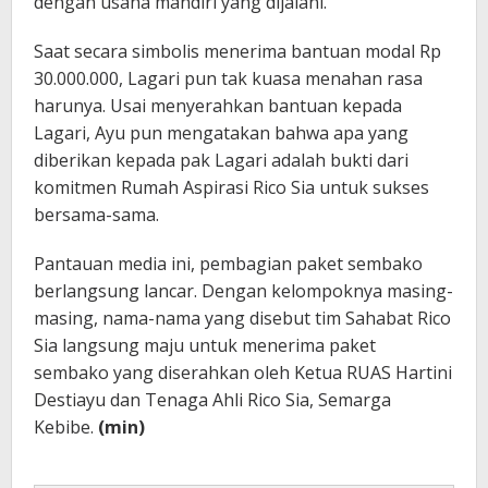
dengan usaha mandiri yang dijalani.
Saat secara simbolis menerima bantuan modal Rp
30.000.000, Lagari pun tak kuasa menahan rasa
harunya. Usai menyerahkan bantuan kepada
Lagari, Ayu pun mengatakan bahwa apa yang
diberikan kepada pak Lagari adalah bukti dari
komitmen Rumah Aspirasi Rico Sia untuk sukses
bersama-sama.
Pantauan media ini, pembagian paket sembako
berlangsung lancar. Dengan kelompoknya masing-
masing, nama-nama yang disebut tim Sahabat Rico
Sia langsung maju untuk menerima paket
sembako yang diserahkan oleh Ketua RUAS Hartini
Destiayu dan Tenaga Ahli Rico Sia, Semarga
Kebibe.
(min)