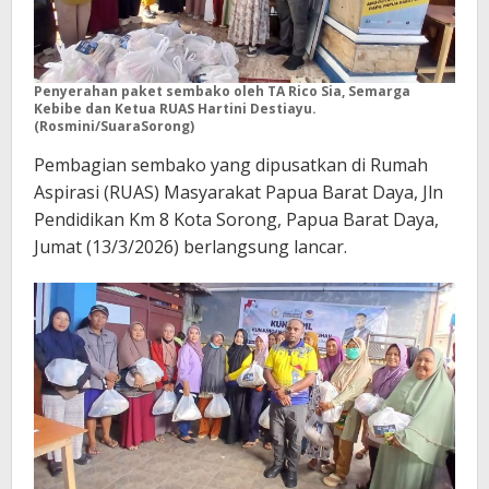
Penyerahan paket sembako oleh TA Rico Sia, Semarga
Kebibe dan Ketua RUAS Hartini Destiayu.
(Rosmini/SuaraSorong)
Pembagian sembako yang dipusatkan di Rumah
Aspirasi (RUAS) Masyarakat Papua Barat Daya, Jln
Pendidikan Km 8 Kota Sorong, Papua Barat Daya,
Jumat (13/3/2026) berlangsung lancar.