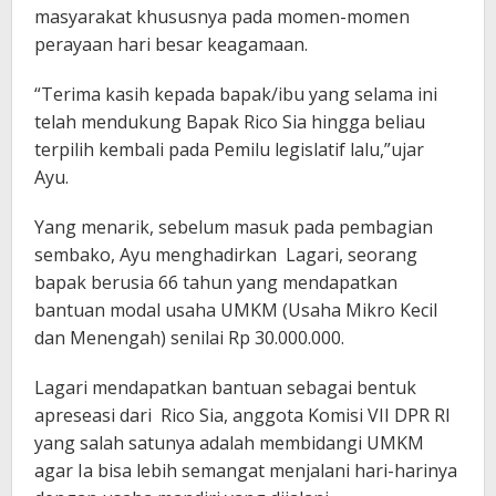
masyarakat khususnya pada momen-momen
perayaan hari besar keagamaan.
“Terima kasih kepada bapak/ibu yang selama ini
telah mendukung Bapak Rico Sia hingga beliau
terpilih kembali pada Pemilu legislatif lalu,”ujar
Ayu.
Yang menarik, sebelum masuk pada pembagian
sembako, Ayu menghadirkan Lagari, seorang
bapak berusia 66 tahun yang mendapatkan
bantuan modal usaha UMKM (Usaha Mikro Kecil
dan Menengah) senilai Rp 30.000.000.
Lagari mendapatkan bantuan sebagai bentuk
apreseasi dari Rico Sia, anggota Komisi VII DPR RI
yang salah satunya adalah membidangi UMKM
agar Ia bisa lebih semangat menjalani hari-harinya