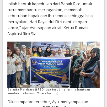
inilah bentuk kepedulian dari Bapak Rico untuk
turut membantu meringankan, memenuhi
kebutuhan bapak dan ibu semua sehingga bisa
merayakan Hari Raya Idul Fitri nanti dengan
lancar,” ujar Ayu-sapaan akrab Ketua Rumah
Aspirasi Rico Sia.
Garnita Malahayati PBD juga turut menerima bantuan
sembako. (Rosmini/SuaraSorong)
Dikesempatan tersebur, Ayu menyampaikan