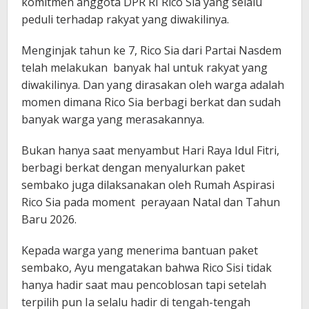
komitmen anggota DPR RI Rico Sia yang selalu
peduli terhadap rakyat yang diwakilinya.
Menginjak tahun ke 7, Rico Sia dari Partai Nasdem
telah melakukan banyak hal untuk rakyat yang
diwakilinya. Dan yang dirasakan oleh warga adalah
momen dimana Rico Sia berbagi berkat dan sudah
banyak warga yang merasakannya.
Bukan hanya saat menyambut Hari Raya Idul Fitri,
berbagi berkat dengan menyalurkan paket
sembako juga dilaksanakan oleh Rumah Aspirasi
Rico Sia pada moment perayaan Natal dan Tahun
Baru 2026.
Kepada warga yang menerima bantuan paket
sembako, Ayu mengatakan bahwa Rico Sisi tidak
hanya hadir saat mau pencoblosan tapi setelah
terpilih pun Ia selalu hadir di tengah-tengah