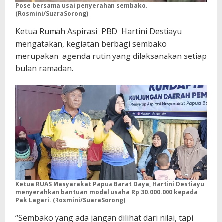
Pose bersama usai penyerahan sembako
.
(Rosmini/SuaraSorong)
Ketua Rumah Aspirasi PBD Hartini Destiayu
mengatakan, kegiatan berbagi sembako
merupakan agenda rutin yang dilaksanakan setiap
bulan ramadan.
Ketua RUAS Masyarakat Papua Barat Daya, Hartini Destiayu
menyerahkan bantuan modal usaha Rp 30.000.000 kepada
Pak Lagari. (Rosmini/SuaraSorong)
“Sembako yang ada jangan dilihat dari nilai, tapi