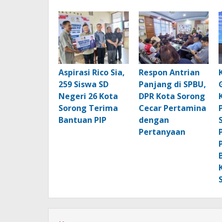
Aspirasi Rico Sia,
Respon Antrian
259 Siswa SD
Panjang di SPBU,
Negeri 26 Kota
DPR Kota Sorong
Sorong Terima
Cecar Pertamina
Bantuan PIP
dengan
Pertanyaan