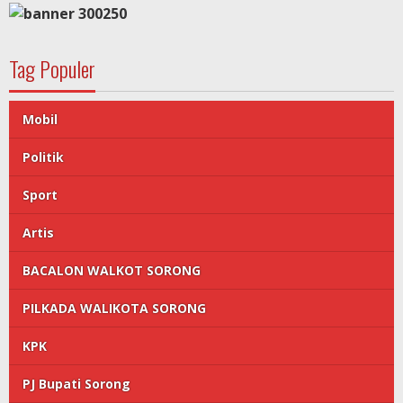
Tag Populer
Mobil
Politik
Sport
Artis
BACALON WALKOT SORONG
PILKADA WALIKOTA SORONG
KPK
PJ Bupati Sorong