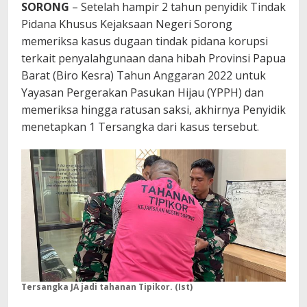
SORONG
– Setelah hampir 2 tahun penyidik Tindak
Pidana Khusus Kejaksaan Negeri Sorong
memeriksa kasus dugaan tindak pidana korupsi
terkait penyalahgunaan dana hibah Provinsi Papua
Barat (Biro Kesra) Tahun Anggaran 2022 untuk
Yayasan Pergerakan Pasukan Hijau (YPPH) dan
memeriksa hingga ratusan saksi, akhirnya Penyidik
menetapkan 1 Tersangka dari kasus tersebut.
Tersangka JA jadi tahanan Tipikor. (Ist)