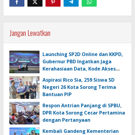
Jangan Lewatkan
Launching SP2D Online dan KKPD,
Gubernur PBD Ingatkan Jaga
Kerahasiaan Data, Kode Akses
dan Kata Sandi
Aspirasi Rico Sia, 259 Siswa SD
Negeri 26 Kota Sorong Terima
Bantuan PIP
Respon Antrian Panjang di SPBU,
DPR Kota Sorong Cecar Pertamina
dengan Pertanyaan
Kembali Gandeng Kementerian