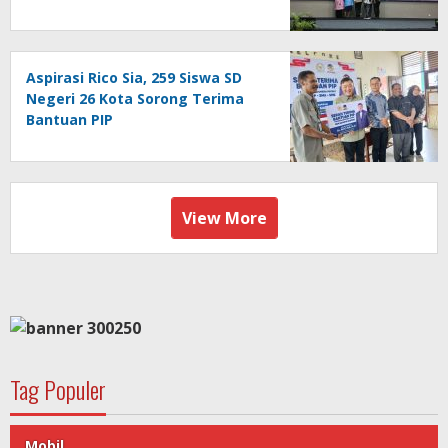
Akses dan Kata Sandi
Aspirasi Rico Sia, 259 Siswa SD
Negeri 26 Kota Sorong Terima
Bantuan PIP
View More
Tag Populer
Mobil