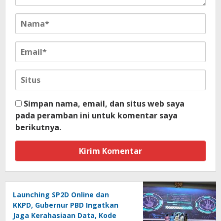
Simpan nama, email, dan situs web saya
pada peramban ini untuk komentar saya
berikutnya.
Launching SP2D Online dan
KKPD, Gubernur PBD Ingatkan
Jaga Kerahasiaan Data, Kode