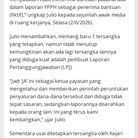
dalam laporan YPPH sebagai penerima bantuan
(fiktif),” ungkap Julio kepada sejumlah awak media
di ruang kerjanya, Selasa (2/6/2026).
Julio menambahkan, memang baru 1 tersangka
yang tetapkan, namun tidak menutup
kemungkinan akan ada lagi tersangka lainnya
yang diduga kuat adalah pembuat Laporan
Pertanggungjawaban (LPJ).
“Jadi ‘JA’ ini sebagai ketua yayasan yang
mengetahui dan memberikan perintah peruntukan
penyaluran dana-dana tersebut dan diduga tidak
tepat sasaran, sedangkan laporannya diserahkan
kepada orang lain. Ini yang terus kami
kembangkan,” ujar Julio.
Sementara usai ditetapkan tersangka oleh Kejari