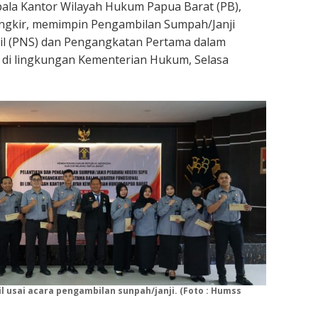
ala Kantor Wilayah Hukum Papua Barat (PB),
ungkir, memimpin Pengambilan Sumpah/Janji
pil (PNS) dan Pengangkatan Pertama dalam
 di lingkungan Kementerian Hukum, Selasa
 usai acara pengambilan sunpah/janji. (Foto : Humss