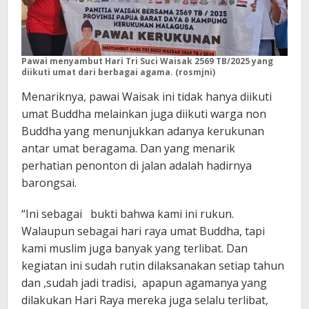
Pawai menyambut Hari Tri Suci Waisak 2569 TB/2025 yang
diikuti umat dari berbagai agama. (rosmjni)
Menariknya, pawai Waisak ini tidak hanya diikuti
umat Buddha melainkan juga diikuti warga non
Buddha yang menunjukkan adanya kerukunan
antar umat beragama. Dan yang menarik
perhatian penonton di jalan adalah hadirnya
barongsai.
“Ini sebagai bukti bahwa kami ini rukun.
Walaupun sebagai hari raya umat Buddha, tapi
kami muslim juga banyak yang terlibat. Dan
kegiatan ini sudah rutin dilaksanakan setiap tahun
dan ,sudah jadi tradisi, apapun agamanya yang
dilakukan Hari Raya mereka juga selalu terlibat,