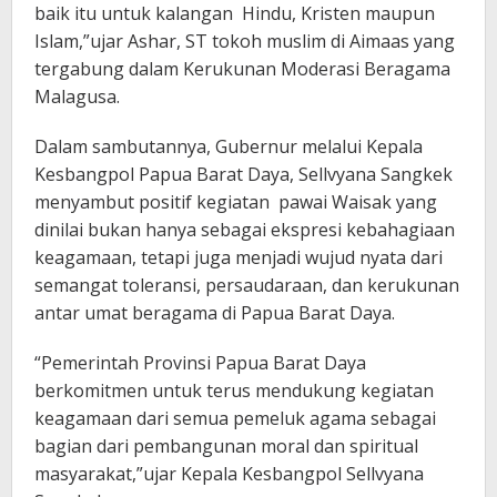
baik itu untuk kalangan Hindu, Kristen maupun
Islam,”ujar Ashar, ST tokoh muslim di Aimaas yang
tergabung dalam Kerukunan Moderasi Beragama
Malagusa.
Dalam sambutannya, Gubernur melalui Kepala
Kesbangpol Papua Barat Daya, Sellvyana Sangkek
menyambut positif kegiatan pawai Waisak yang
dinilai bukan hanya sebagai ekspresi kebahagiaan
keagamaan, tetapi juga menjadi wujud nyata dari
semangat toleransi, persaudaraan, dan kerukunan
antar umat beragama di Papua Barat Daya.
“Pemerintah Provinsi Papua Barat Daya
berkomitmen untuk terus mendukung kegiatan
keagamaan dari semua pemeluk agama sebagai
bagian dari pembangunan moral dan spiritual
masyarakat,”ujar Kepala Kesbangpol Sellvyana