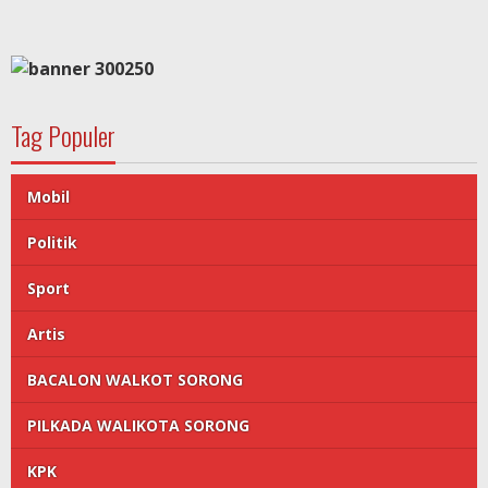
Tag Populer
Mobil
Politik
Sport
Artis
BACALON WALKOT SORONG
PILKADA WALIKOTA SORONG
KPK