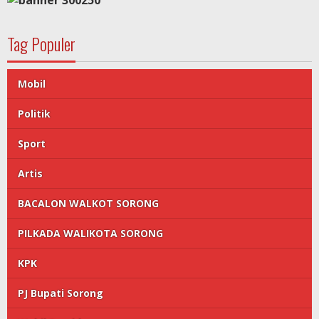
Tag Populer
Mobil
Politik
Sport
Artis
BACALON WALKOT SORONG
PILKADA WALIKOTA SORONG
KPK
PJ Bupati Sorong