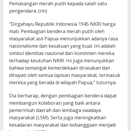
Pemasangan merah putih kepada salah satu
pengendara. (rin)
“Dirgahayu Republik Indonesia 1945 NKRI harga
mati. Pembagian bendera merah putih oleh
masyarakat asli Papua menunjukkan adanya rasa
nasionalisme dan kesatuan yang kuat. Ini adalah
simbol identitas nasional dan komitmen mereka
terhadap keutuhan NKRI. Ini juga menunjukkan
bahwa semangat kemerdekaan dirasakan dan
dihayati oleh semua lapisan masyarakat, termasuk
mereka yang berada di wilayah Papua,” tuturnya.
Dia berharap, dengan pembagian bendera dapat
membangun kolaborasi yang baik antara
pemerintah daerah dan lembaga swadaya
masyarakat (LSM). Serta juga meningkatkan
kesadaran masyarakat dan kebanggaan menjadi