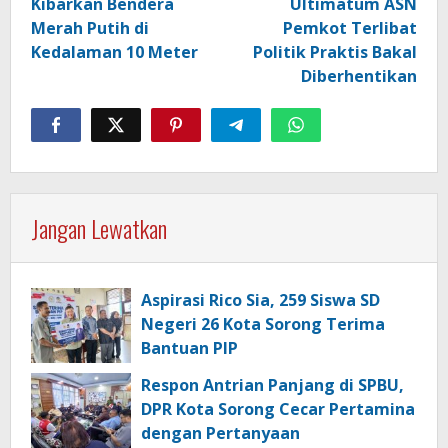
Kibarkan Bendera
Ultimatum ASN
Merah Putih di
Pemkot Terlibat
Kedalaman 10 Meter
Politik Praktis Bakal
Diberhentikan
Jangan Lewatkan
Aspirasi Rico Sia, 259 Siswa SD
Negeri 26 Kota Sorong Terima
Bantuan PIP
Respon Antrian Panjang di SPBU,
DPR Kota Sorong Cecar Pertamina
dengan Pertanyaan