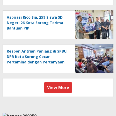
Aspirasi Rico Sia, 259 Siswa SD
Negeri 26 Kota Sorong Terima
Bantuan PIP
Respon Antrian Panjang di SPBU,
DPR Kota Sorong Cecar
Pertamina dengan Pertanyaan
View More