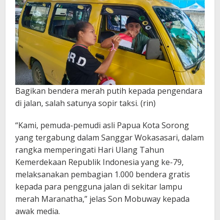
Bagikan bendera merah putih kepada pengendara
di jalan, salah satunya sopir taksi. (rin)
“Kami, pemuda-pemudi asli Papua Kota Sorong
yang tergabung dalam Sanggar Wokasasari, dalam
rangka memperingati Hari Ulang Tahun
Kemerdekaan Republik Indonesia yang ke-79,
melaksanakan pembagian 1.000 bendera gratis
kepada para pengguna jalan di sekitar lampu
merah Maranatha,” jelas Son Mobuway kepada
awak media.