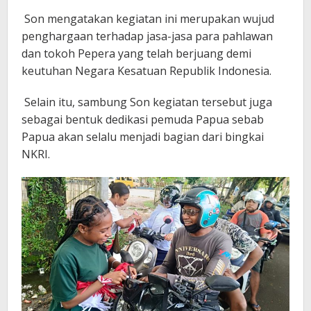
Son mengatakan kegiatan ini merupakan wujud
penghargaan terhadap jasa-jasa para pahlawan
dan tokoh Pepera yang telah berjuang demi
keutuhan Negara Kesatuan Republik Indonesia.
Selain itu, sambung Son kegiatan tersebut juga
sebagai bentuk dedikasi pemuda Papua sebab
Papua akan selalu menjadi bagian dari bingkai
NKRI.