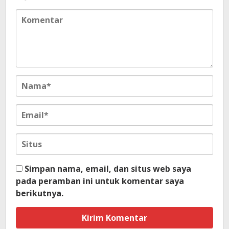
Simpan nama, email, dan situs web saya
pada peramban ini untuk komentar saya
berikutnya.