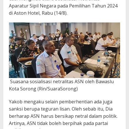
Aparatur Sipil Negara pada Pemilihan Tahun 2024
di Aston Hotel, Rabu (14/8).
Suasana sosialisasi netralitas ASN oleh Bawaslu
Kota Sorong (Rin/SuaraSorong)
Yakob mengaku selain pemberhentian ada juga
sanksi berupa teguran lisan. Oleh sebab itu, Dia
berharap ASN harus bersikap netral dalam politik.
Artinya, ASN tidak boleh berpihak pada partai