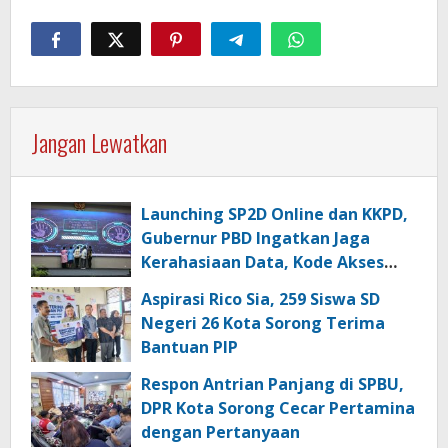
Jangan Lewatkan
Launching SP2D Online dan KKPD,
Gubernur PBD Ingatkan Jaga
Kerahasiaan Data, Kode Akses
dan Kata Sandi
Aspirasi Rico Sia, 259 Siswa SD
Negeri 26 Kota Sorong Terima
Bantuan PIP
Respon Antrian Panjang di SPBU,
DPR Kota Sorong Cecar Pertamina
dengan Pertanyaan