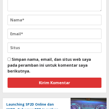
Simpan nama, email, dan situs web saya
pada peramban ini untuk komentar saya
berikutnya.
Launching SP2D Online dan