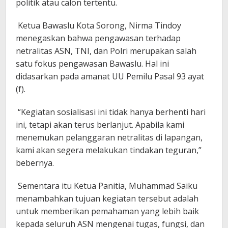
politik atau calon tertentu.
Ketua Bawaslu Kota Sorong, Nirma Tindoy
menegaskan bahwa pengawasan terhadap
netralitas ASN, TNI, dan Polri merupakan salah
satu fokus pengawasan Bawaslu. Hal ini
didasarkan pada amanat UU Pemilu Pasal 93 ayat
(f).
“Kegiatan sosialisasi ini tidak hanya berhenti hari
ini, tetapi akan terus berlanjut. Apabila kami
menemukan pelanggaran netralitas di lapangan,
kami akan segera melakukan tindakan teguran,”
bebernya.
Sementara itu Ketua Panitia, Muhammad Saiku
menambahkan tujuan kegiatan tersebut adalah
untuk memberikan pemahaman yang lebih baik
kepada seluruh ASN mengenai tugas, fungsi, dan