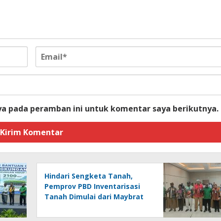
ya pada peramban ini untuk komentar saya berikutnya.
Hindari Sengketa Tanah,
Pemprov PBD Inventarisasi
Tanah Dimulai dari Maybrat