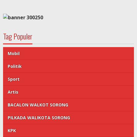
Tag Populer
Mobil
Politik
Sport
Artis
BACALON WALKOT SORONG
PILKADA WALIKOTA SORONG
KPK