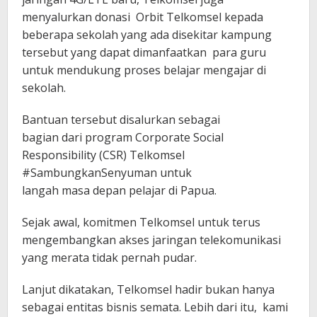
menyalurkan donasi Orbit Telkomsel kepada
beberapa sekolah yang ada disekitar kampung
tersebut yang dapat dimanfaatkan para guru
untuk mendukung proses belajar mengajar di
sekolah.
Bantuan tersebut disalurkan sebagai
bagian dari program Corporate Social
Responsibility (CSR) Telkomsel
#SambungkanSenyuman untuk
langah masa depan pelajar di Papua.
Sejak awal, komitmen Telkomsel untuk terus
mengembangkan akses jaringan telekomunikasi
yang merata tidak pernah pudar.
Lanjut dikatakan, Telkomsel hadir bukan hanya
sebagai entitas bisnis semata. Lebih dari itu, kami