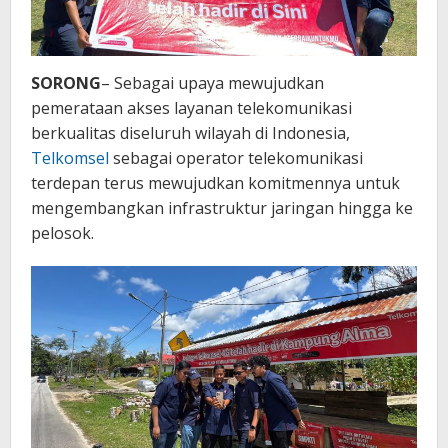
SORONG
– Sebagai upaya mewujudkan
pemerataan akses layanan telekomunikasi
berkualitas diseluruh wilayah di Indonesia,
Telkomsel
sebagai operator telekomunikasi
terdepan terus mewujudkan komitmennya untuk
mengembangkan infrastruktur jaringan hingga ke
pelosok.