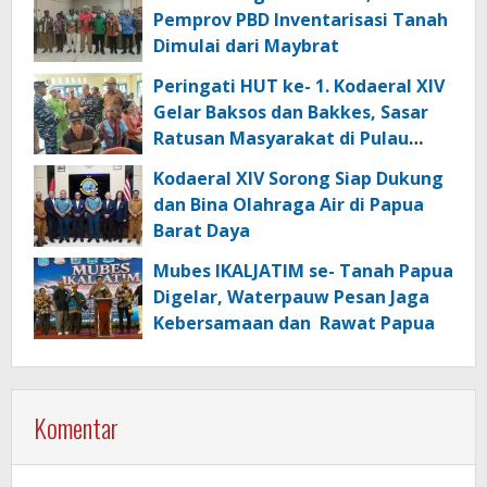
Lingkungan
Pemprov PBD Inventarisasi Tanah
Dimulai dari Maybrat
Peringati HUT ke- 1. Kodaeral XIV
Gelar Baksos dan Bakkes, Sasar
Ratusan Masyarakat di Pulau
Kasim
Kodaeral XIV Sorong Siap Dukung
dan Bina Olahraga Air di Papua
Barat Daya
Mubes IKALJATIM se- Tanah Papua
Digelar, Waterpauw Pesan Jaga
Kebersamaan dan Rawat Papua
Komentar