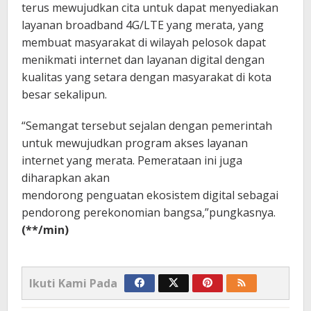
terus mewujudkan cita untuk dapat menyediakan
layanan broadband 4G/LTE yang merata, yang
membuat masyarakat di wilayah pelosok dapat
menikmati internet dan layanan digital dengan
kualitas yang setara dengan masyarakat di kota
besar sekalipun.
“Semangat tersebut sejalan dengan pemerintah
untuk mewujudkan program akses layanan
internet yang merata. Pemerataan ini juga
diharapkan akan
mendorong penguatan ekosistem digital sebagai
pendorong perekonomian bangsa,”pungkasnya.
(**/min)
Ikuti Kami Pada