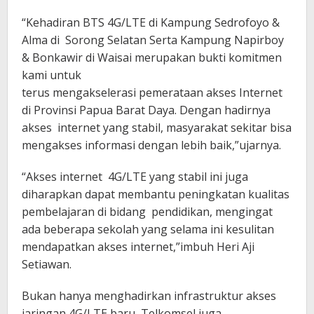
“Kehadiran BTS 4G/LTE di Kampung Sedrofoyo &
Alma di Sorong Selatan Serta Kampung Napirboy
& Bonkawir di Waisai merupakan bukti komitmen
kami untuk
terus mengakselerasi pemerataan akses Internet
di Provinsi Papua Barat Daya. Dengan hadirnya
akses internet yang stabil, masyarakat sekitar bisa
mengakses informasi dengan lebih baik,”ujarnya.
“Akses internet 4G/LTE yang stabil ini juga
diharapkan dapat membantu peningkatan kualitas
pembelajaran di bidang pendidikan, mengingat
ada beberapa sekolah yang selama ini kesulitan
mendapatkan akses internet,”imbuh Heri Aji
Setiawan.
Bukan hanya menghadirkan infrastruktur akses
jaringan 4G/LTE baru, Telkomsel juga