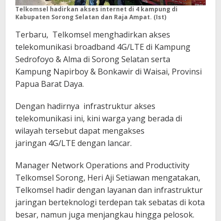
Telkomsel hadirkan akses internet di 4 kampung di
Kabupaten Sorong Selatan dan Raja Ampat. (Ist)
Terbaru, Telkomsel menghadirkan akses
telekomunikasi broadband 4G/LTE di Kampung
Sedrofoyo & Alma di Sorong Selatan serta
Kampung Napirboy & Bonkawir di Waisai, Provinsi
Papua Barat Daya.
Dengan hadirnya infrastruktur akses
telekomunikasi ini, kini warga yang berada di
wilayah tersebut dapat mengakses
jaringan 4G/LTE dengan lancar.
Manager Network Operations and Productivity
Telkomsel Sorong, Heri Aji Setiawan mengatakan,
Telkomsel hadir dengan layanan dan infrastruktur
jaringan berteknologi terdepan tak sebatas di kota
besar, namun juga menjangkau hingga pelosok.