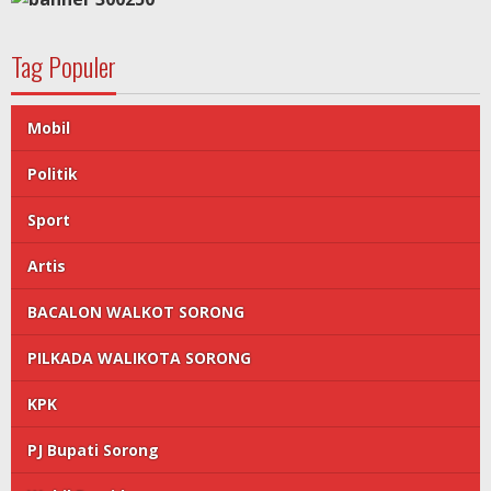
Tag Populer
Mobil
Politik
Sport
Artis
BACALON WALKOT SORONG
PILKADA WALIKOTA SORONG
KPK
PJ Bupati Sorong