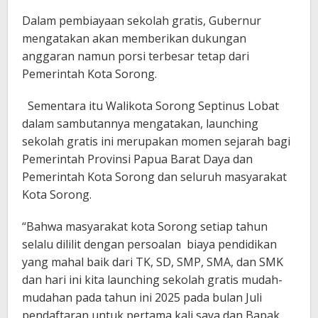
Dalam pembiayaan sekolah gratis, Gubernur
mengatakan akan memberikan dukungan
anggaran namun porsi terbesar tetap dari
Pemerintah Kota Sorong.
Sementara itu Walikota Sorong Septinus Lobat
dalam sambutannya mengatakan, launching
sekolah gratis ini merupakan momen sejarah bagi
Pemerintah Provinsi Papua Barat Daya dan
Pemerintah Kota Sorong dan seluruh masyarakat
Kota Sorong.
“Bahwa masyarakat kota Sorong setiap tahun
selalu dililit dengan persoalan biaya pendidikan
yang mahal baik dari TK, SD, SMP, SMA, dan SMK
dan hari ini kita launching sekolah gratis mudah-
mudahan pada tahun ini 2025 pada bulan Juli
pendaftaran untuk pertama kali saya dan Bapak