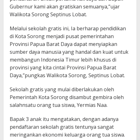
Gubernur kami akan gratiskan semuanya,”ujar
Walikota Sorong Septinus Lobat.
Melalui sekolah gratis ini, Ia berharap pendidikan
di Kota Sorong menjadi pusat pemerintahan
Provinsi Papua Barat Daya dapat menyiapkan
sumber daya manusia yang handal dan kuat untuk
membangun Indonesia Timur lebih khusus di
provinsi yang kita cintai Provinsi Papua Barat
Daya,”pungkas Walikota Sorong, Septinus Lobat.
Sekolah gratis yang mulai diberlakukan oleh
Pemerintah Kota Sorong disambut gembira oleh
salahnsatu orang tua siswa, Yermias Naa.
Bapak 3 anak itu mengatakan, dengan adanya
pendaftaran sekolah gratis tentunya sangat
meringankan ekonomi keluarga orang tua siswa.