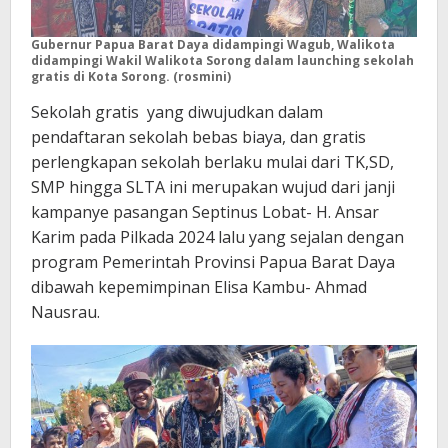
Gubernur Papua Barat Daya didampingi Wagub, Walikota
didampingi Wakil Walikota Sorong dalam launching sekolah
gratis di Kota Sorong. (rosmini)
Sekolah gratis yang diwujudkan dalam
pendaftaran sekolah bebas biaya, dan gratis
perlengkapan sekolah berlaku mulai dari TK,SD,
SMP hingga SLTA ini merupakan wujud dari janji
kampanye pasangan Septinus Lobat- H. Ansar
Karim pada Pilkada 2024 lalu yang sejalan dengan
program Pemerintah Provinsi Papua Barat Daya
dibawah kepemimpinan Elisa Kambu- Ahmad
Nausrau.