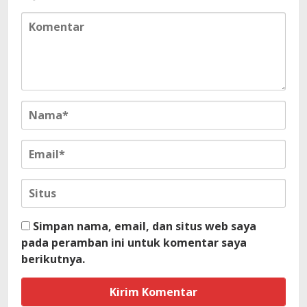
Simpan nama, email, dan situs web saya
pada peramban ini untuk komentar saya
berikutnya.