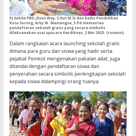
Pj Sekda PBD, Jhoni Way, S
.
Hut M.Si dan Kadis Pendidikan
Kota Sorong, Arby W. Mamangsa, S.Pd memantau
pendaftaran sekolah gratis yang secara simbolis
dilaksanakan usai upacara Hardiknas, 2 Mei 2025. (rosmini)
Dalam rangkaian acara launching sekolah gratis
dimana para guru dan siswa yang hadir serta
pejabat Pemkot mengenakan pakaian adat, juga
ditandai dengan pendaftaran siswa dan
penyerahan secara simbolis perlengkapan sekolah
kepada siswa didampingi orang tuanya.