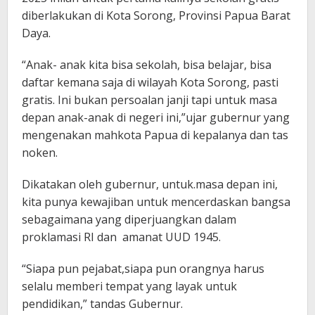
diberlakukan di Kota Sorong, Provinsi Papua Barat
Daya.
“Anak- anak kita bisa sekolah, bisa belajar, bisa
daftar kemana saja di wilayah Kota Sorong, pasti
gratis. Ini bukan persoalan janji tapi untuk masa
depan anak-anak di negeri ini,”ujar gubernur yang
mengenakan mahkota Papua di kepalanya dan tas
noken.
Dikatakan oleh gubernur, untuk.masa depan ini,
kita punya kewajiban untuk mencerdaskan bangsa
sebagaimana yang diperjuangkan dalam
proklamasi RI dan amanat UUD 1945.
“Siapa pun pejabat,siapa pun orangnya harus
selalu memberi tempat yang layak untuk
pendidikan,” tandas Gubernur.