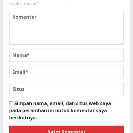
wajib ditandai
*
Simpan nama, email, dan situs web saya
pada peramban ini untuk komentar saya
berikutnya.