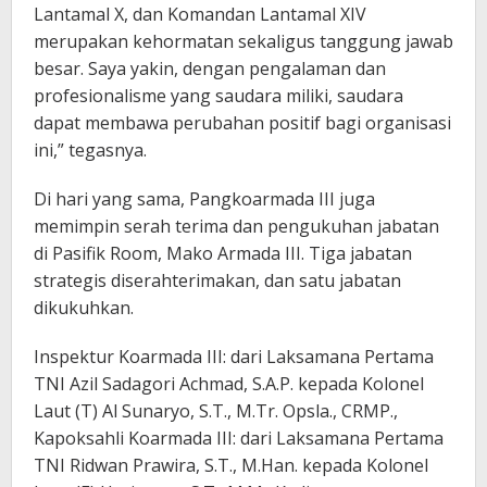
Lantamal X, dan Komandan Lantamal XIV
merupakan kehormatan sekaligus tanggung jawab
besar. Saya yakin, dengan pengalaman dan
profesionalisme yang saudara miliki, saudara
dapat membawa perubahan positif bagi organisasi
ini,” tegasnya.
Di hari yang sama, Pangkoarmada III juga
memimpin serah terima dan pengukuhan jabatan
di Pasifik Room, Mako Armada III. Tiga jabatan
strategis diserahterimakan, dan satu jabatan
dikukuhkan.
Inspektur Koarmada III: dari Laksamana Pertama
TNI Azil Sadagori Achmad, S.A.P. kepada Kolonel
Laut (T) Al Sunaryo, S.T., M.Tr. Opsla., CRMP.,
Kapoksahli Koarmada III: dari Laksamana Pertama
TNI Ridwan Prawira, S.T., M.Han. kepada Kolonel