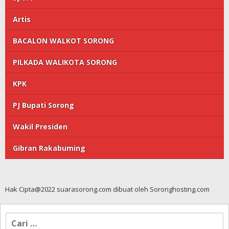
Artis
BACALON WALKOT SORONG
PILKADA WALIKOTA SORONG
KPK
PJ Bupati Sorong
Wakil Presiden
Gibran Rakabuming
Hak Cipta@2022 suarasorong.com dibuat oleh Soronghosting.com
Cari