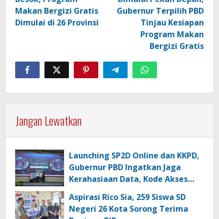
Makan Bergizi Gratis
Gubernur Terpilih PBD
Dimulai di 26 Provinsi
Tinjau Kesiapan
Program Makan
Bergizi Gratis
Jangan Lewatkan
Launching SP2D Online dan KKPD,
Gubernur PBD Ingatkan Jaga
Kerahasiaan Data, Kode Akses
dan Kata Sandi
Aspirasi Rico Sia, 259 Siswa SD
Negeri 26 Kota Sorong Terima