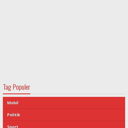
Tag Populer
Mobil
Politik
Sport