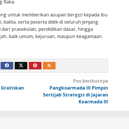
 Raka.
ang untuk memberikan asupan bergizi kepada ibu
 balita, serta peserta didik di seluruh jenjang
 darI prasekolah, pendidikan dasar, hingga
ah, baik umum, kejuruan, maupun keagamaan.
Pos berikutnya
 Gratiskan
Pangkoarmada III Pimpin
Sertijab Strategis di Jajaran
Koarmada III