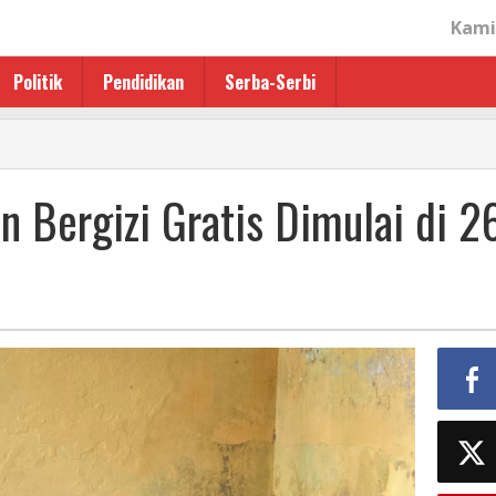
Kami
Politik
Pendidikan
Serba-Serbi
 Bergizi Gratis Dimulai di 2