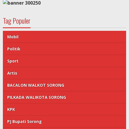
Tag Populer
Mobil
Politik
Sport
Artis
BACALON WALKOT SORONG
PILKADA WALIKOTA SORONG
KPK
PJ Bupati Sorong