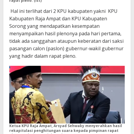
rapat pleno. (ist)
Hal ini terlihat dari 2 KPU kabupaten yakni KPU
Kabupaten Raja Ampat dan KPU Kabupaten
Sorong yang mendapatkan kesempatan
menyampaikan hasil plenonya pada hari pertama,
tidak ada sanggahan ataupun keberatan dari saksi
pasangan calon (paslon) gubernur-wakil gubernur
yang hadir dalam rapat pleno.
Ketua KPU Raja Ampat, Arsyad Sehwaky menyerahkan hasil
rekapitulasi penghitungan suara kepada pimpinan rapat