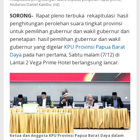
Andarias Daniel Kambu. (ist)
SORONG-
Rapat pleno terbuka rekapitulasi hasil
penghitungan perolehan suara tingkat provinsi
untuk pemilihan gubernur dan wakil gubernur dan
penetapan hasil pemilihan gubernur dan wakil
gubernur yang digelar
KPU Provinsi Papua Barat
Daya
pada hari pertama, Sabtu malam (7/12) di
Lantai 2 Vega Prime Hotel berlangsung lancar.
Ketua dan Anggota KPU Provinsi Papua Barat Daya dalam