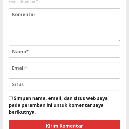
wajib ditandai
*
Simpan nama, email, dan situs web saya
pada peramban ini untuk komentar saya
berikutnya.