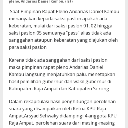
pleno, Andarias Daniel Kambu. (Ist)
Saat Pimpinan Rapat Pleno Andarias Daniel Kambu
menanyakan kepada saksi paslon apakah ada
keberatan, mulai dari saksi paslon 01, 02 hingga
saksi paslon 05 semuanya “pass” alias tidak ada
sanggahan ataupun keberatan yang diajukan oleh
para saksi paslon.
Karena tidak ada sanggahan dari saksi paslon,
maka pimpinan rapat pleno Andarias Daniel
Kambu langsung menjatuhkan palu, menetapkan
hasil pemilihan gubernur dan wakil gubernur di
Kabupaten Raja Ampat dan Kabupaten Sorong.
Dalam rekapitulasi hasil penghitungan perolehan
suara yang disampaikan oleh Ketua KPU Raja
Ampat,Arsyad Sehwaky didampingi 4 anggota KPU
Raja Ampat, perolehan suara dari masing-masing