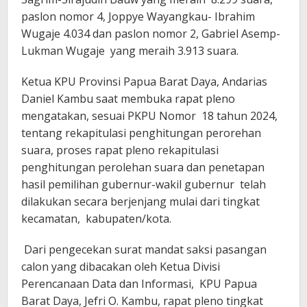
paslon nomor 4, Joppye Wayangkau- Ibrahim
Wugaje 4.034 dan paslon nomor 2, Gabriel Asemp-
Lukman Wugaje yang meraih 3.913 suara.
Ketua KPU Provinsi Papua Barat Daya, Andarias
Daniel Kambu saat membuka rapat pleno
mengatakan, sesuai PKPU Nomor 18 tahun 2024,
tentang rekapitulasi penghitungan perorehan
suara, proses rapat pleno rekapitulasi
penghitungan perolehan suara dan penetapan
hasil pemilihan gubernur-wakil gubernur telah
dilakukan secara berjenjang mulai dari tingkat
kecamatan, kabupaten/kota.
Dari pengecekan surat mandat saksi pasangan
calon yang dibacakan oleh Ketua Divisi
Perencanaan Data dan Informasi, KPU Papua
Barat Daya, Jefri O. Kambu, rapat pleno tingkat