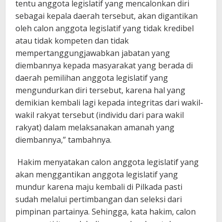
tentu anggota legislatif yang mencalonkan diri
sebagai kepala daerah tersebut, akan digantikan
oleh calon anggota legislatif yang tidak kredibel
atau tidak kompeten dan tidak
mempertanggungjawabkan jabatan yang
diembannya kepada masyarakat yang berada di
daerah pemilihan anggota legislatif yang
mengundurkan diri tersebut, karena hal yang
demikian kembali lagi kepada integritas dari wakil-
wakil rakyat tersebut (individu dari para wakil
rakyat) dalam melaksanakan amanah yang
diembannya,” tambahnya.
Hakim menyatakan calon anggota legislatif yang
akan menggantikan anggota legislatif yang
mundur karena maju kembali di Pilkada pasti
sudah melalui pertimbangan dan seleksi dari
pimpinan partainya. Sehingga, kata hakim, calon