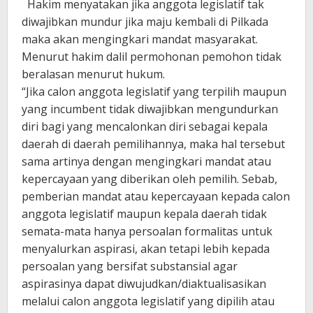
Hakim menyatakan jika anggota legislatif tak
diwajibkan mundur jika maju kembali di Pilkada
maka akan mengingkari mandat masyarakat.
Menurut hakim dalil permohonan pemohon tidak
beralasan menurut hukum.
“Jika calon anggota legislatif yang terpilih maupun
yang incumbent tidak diwajibkan mengundurkan
diri bagi yang mencalonkan diri sebagai kepala
daerah di daerah pemilihannya, maka hal tersebut
sama artinya dengan mengingkari mandat atau
kepercayaan yang diberikan oleh pemilih. Sebab,
pemberian mandat atau kepercayaan kepada calon
anggota legislatif maupun kepala daerah tidak
semata-mata hanya persoalan formalitas untuk
menyalurkan aspirasi, akan tetapi lebih kepada
persoalan yang bersifat substansial agar
aspirasinya dapat diwujudkan/diaktualisasikan
melalui calon anggota legislatif yang dipilih atau