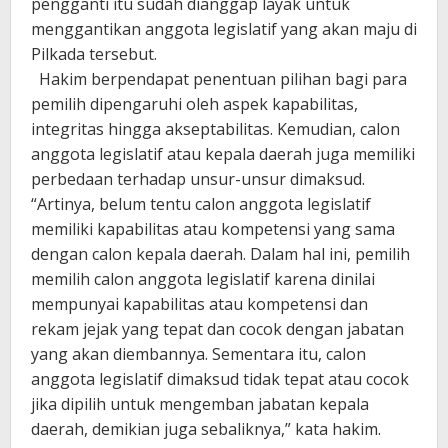
pengganti itu sudah dianggap layak untuk
menggantikan anggota legislatif yang akan maju di
Pilkada tersebut.
Hakim berpendapat penentuan pilihan bagi para
pemilih dipengaruhi oleh aspek kapabilitas,
integritas hingga akseptabilitas. Kemudian, calon
anggota legislatif atau kepala daerah juga memiliki
perbedaan terhadap unsur-unsur dimaksud.
“Artinya, belum tentu calon anggota legislatif
memiliki kapabilitas atau kompetensi yang sama
dengan calon kepala daerah. Dalam hal ini, pemilih
memilih calon anggota legislatif karena dinilai
mempunyai kapabilitas atau kompetensi dan
rekam jejak yang tepat dan cocok dengan jabatan
yang akan diembannya. Sementara itu, calon
anggota legislatif dimaksud tidak tepat atau cocok
jika dipilih untuk mengemban jabatan kepala
daerah, demikian juga sebaliknya,” kata hakim.