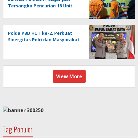
Tersangka Pencurian 18 Unit
Motor di Kota Sorong
Polda PBD HUT ke-2, Perkuat
Sinergitas Polri dan Masyarakat
View More
Tag Populer