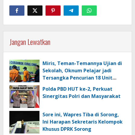
Jangan Lewatkan
Miris, Teman-Temannya Ujian di
Sekolah, Oknum Pelajar jadi
Tersangka Pencurian 18 Unit
Motor di Kota Sorong
Polda PBD HUT ke-2, Perkuat
Sinergitas Polri dan Masyarakat
Sore ini, Wapres Tiba di Sorong,
Ini Harapan Sekretaris Kelompok
Khusus DPRK Sorong