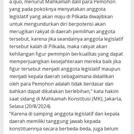
a quo, menurut Mahkamah dalil para Pemohon
yang pada pokoknya menyatakan anggota
legislatif yang akan maju di Pilkada diwajibkan
untuk mengundurkan diri berpotensi akan
merugikan rakyat di daerah pemilihan anggota
tersebut, karena jika seandainya anggota legislatif
tersebut kalah di Pilkada, maka rakyat akan
kehilangan figur pemimpin berkualitas yang dapat
memperjuangkan kesejahteraan mereka baik jika
figur tersebut menjadi anggota legislatif maupun
menjadi kepala daerah sebagaimana didalilkan
oleh para Pemohon adalah tidak berdasar dan
bahkan dapat dikatakan berlebihan,” kata hakim
saat sidang di Mahkamah Konstitusi (MK), Jakarta,
Selasa (20/8/2024).
“Karena di samping anggota legislatif dan kepala
daerah memiliki tanggung jawab kepada
konstituennya secara berbeda-beda, juga belum