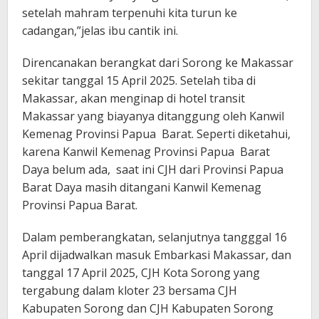
setelah mahram terpenuhi kita turun ke
cadangan,”jelas ibu cantik ini.
Direncanakan berangkat dari Sorong ke Makassar
sekitar tanggal 15 April 2025. Setelah tiba di
Makassar, akan menginap di hotel transit
Makassar yang biayanya ditanggung oleh Kanwil
Kemenag Provinsi Papua Barat. Seperti diketahui,
karena Kanwil Kemenag Provinsi Papua Barat
Daya belum ada, saat ini CJH dari Provinsi Papua
Barat Daya masih ditangani Kanwil Kemenag
Provinsi Papua Barat.
Dalam pemberangkatan, selanjutnya tangggal 16
April dijadwalkan masuk Embarkasi Makassar, dan
tanggal 17 April 2025, CJH Kota Sorong yang
tergabung dalam kloter 23 bersama CJH
Kabupaten Sorong dan CJH Kabupaten Sorong