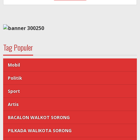
Tag Populer
Mobil
Politik
Sport
Artis
BACALON WALKOT SORONG
PILKADA WALIKOTA SORONG