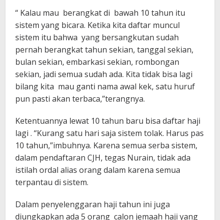
“ Kalau mau berangkat di bawah 10 tahun itu
sistem yang bicara. Ketika kita daftar muncul
sistem itu bahwa yang bersangkutan sudah
pernah berangkat tahun sekian, tanggal sekian,
bulan sekian, embarkasi sekian, rombongan
sekian, jadi semua sudah ada. Kita tidak bisa lagi
bilang kita mau ganti nama awal kek, satu huruf
pun pasti akan terbaca,”terangnya.
Ketentuannya lewat 10 tahun baru bisa daftar haji
lagi . “Kurang satu hari saja sistem tolak. Harus pas
10 tahun,”imbuhnya. Karena semua serba sistem,
dalam pendaftaran CJH, tegas Nurain, tidak ada
istilah ordal alias orang dalam karena semua
terpantau di sistem.
Dalam penyelenggaran haji tahun ini juga
diungkapkan ada 5 orang calon jemaah haji yang