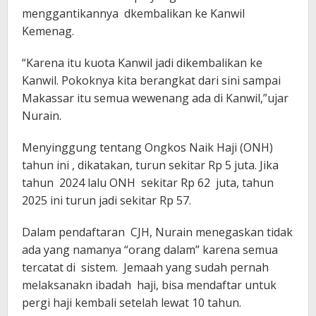
menggantikannya dkembalikan ke Kanwil
Kemenag.
“Karena itu kuota Kanwil jadi dikembalikan ke
Kanwil. Pokoknya kita berangkat dari sini sampai
Makassar itu semua wewenang ada di Kanwil,”ujar
Nurain.
Menyinggung tentang Ongkos Naik Haji (ONH)
tahun ini , dikatakan, turun sekitar Rp 5 juta. Jika
tahun 2024 lalu ONH sekitar Rp 62 juta, tahun
2025 ini turun jadi sekitar Rp 57.
Dalam pendaftaran CJH, Nurain menegaskan tidak
ada yang namanya “orang dalam” karena semua
tercatat di sistem. Jemaah yang sudah pernah
melaksanakn ibadah haji, bisa mendaftar untuk
pergi haji kembali setelah lewat 10 tahun.