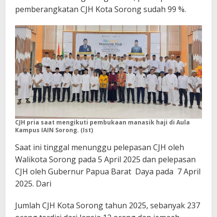
pemberangkatan CJH Kota Sorong sudah 99 %.
CJH pria saat mengikuti pembukaan manasik haji di Aula
Kampus IAIN Sorong. (Ist)
Saat ini tinggal menunggu pelepasan CJH oleh
Walikota Sorong pada 5 April 2025 dan pelepasan
CJH oleh Gubernur Papua Barat Daya pada 7 April
2025. Dari
Jumlah CJH Kota Sorong tahun 2025, sebanyak 237