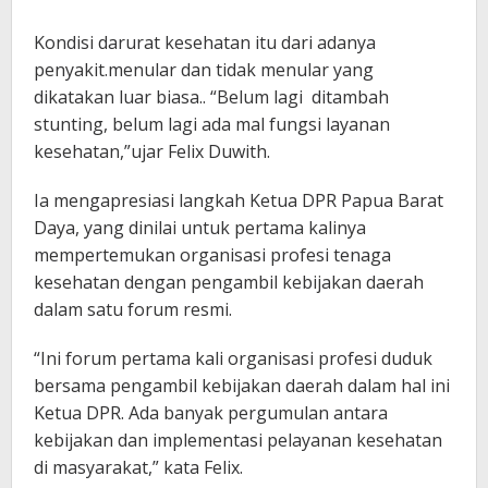
Kondisi darurat kesehatan itu dari adanya
penyakit.menular dan tidak menular yang
dikatakan luar biasa.. “Belum lagi ditambah
stunting, belum lagi ada mal fungsi layanan
kesehatan,”ujar Felix Duwith.
Ia mengapresiasi langkah Ketua DPR Papua Barat
Daya, yang dinilai untuk pertama kalinya
mempertemukan organisasi profesi tenaga
kesehatan dengan pengambil kebijakan daerah
dalam satu forum resmi.
“Ini forum pertama kali organisasi profesi duduk
bersama pengambil kebijakan daerah dalam hal ini
Ketua DPR. Ada banyak pergumulan antara
kebijakan dan implementasi pelayanan kesehatan
di masyarakat,” kata Felix.