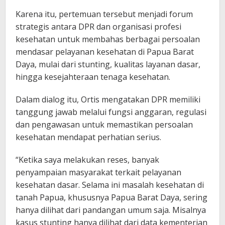
Karena itu, pertemuan tersebut menjadi forum
strategis antara DPR dan organisasi profesi
kesehatan untuk membahas berbagai persoalan
mendasar pelayanan kesehatan di Papua Barat
Daya, mulai dari stunting, kualitas layanan dasar,
hingga kesejahteraan tenaga kesehatan.
Dalam dialog itu, Ortis mengatakan DPR memiliki
tanggung jawab melalui fungsi anggaran, regulasi
dan pengawasan untuk memastikan persoalan
kesehatan mendapat perhatian serius.
“Ketika saya melakukan reses, banyak
penyampaian masyarakat terkait pelayanan
kesehatan dasar. Selama ini masalah kesehatan di
tanah Papua, khususnya Papua Barat Daya, sering
hanya dilihat dari pandangan umum saja. Misalnya
kasus stunting hanya dilihat dari data kementerian