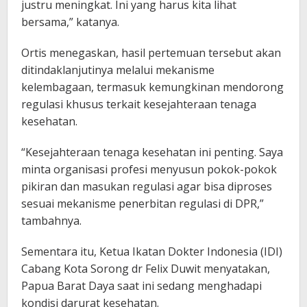
justru meningkat. Ini yang harus kita lihat
bersama,” katanya.
Ortis menegaskan, hasil pertemuan tersebut akan
ditindaklanjutinya melalui mekanisme
kelembagaan, termasuk kemungkinan mendorong
regulasi khusus terkait kesejahteraan tenaga
kesehatan.
“Kesejahteraan tenaga kesehatan ini penting. Saya
minta organisasi profesi menyusun pokok-pokok
pikiran dan masukan regulasi agar bisa diproses
sesuai mekanisme penerbitan regulasi di DPR,”
tambahnya.
Sementara itu, Ketua Ikatan Dokter Indonesia (IDI)
Cabang Kota Sorong dr Felix Duwit menyatakan,
Papua Barat Daya saat ini sedang menghadapi
kondisi darurat kesehatan.