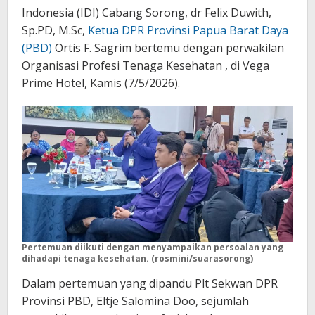
Indonesia (IDI) Cabang Sorong, dr Felix Duwith,
Sp.PD, M.Sc,
Ketua DPR Provinsi Papua Barat Daya
(PBD)
Ortis F. Sagrim bertemu dengan perwakilan
Organisasi Profesi Tenaga Kesehatan , di Vega
Prime Hotel, Kamis (7/5/2026).
Pertemuan diikuti dengan menyampaikan persoalan yang
dihadapi tenaga kesehatan. (rosmini/suarasorong)
Dalam pertemuan yang dipandu Plt Sekwan DPR
Provinsi PBD, Eltje Salomina Doo, sejumlah