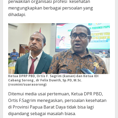
perwakilan organisasi profesi kesehatan
mengungkapkan berbagai persoalan yang
dihadapi.
Ketua DPRP PBD, Ortis F. Sagrim (kanan) dan Ketua IDI
Cabang Sorong , dr Felix Duwith, Sp.PD, M.Sc.
(rosmini/suarasorong)
Ditemui media usai pertemuan, Ketua DPR PBD,
Ortis F.Sagrim menegaskan, persoalan kesehatan
di Provinsi Papua Barat Daya tidak bisa lagi
dipandang sebagai masalah biasa.