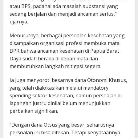
atau BPS, padahal ada masalah substansi yang
sedang berjalan dan menjadi ancaman serius,”
ujarnya.
Menurutnya, berbagai persoalan kesehatan yang
disampaikan organisasi profesi membuka mata
DPR bahwa ancaman kesehatan di Papua Barat
Daya sudah berada di depan mata dan
membutuhkan langkah mitigasi segera.
Ia juga menyoroti besarnya dana Otonomi Khusus,
yang telah dialokasikan melalui mandatory
spending sektor kesehatan, namun persoalan di
lapangan justru dinilai belum menunjukkan
perbaikan signifikan.
“Dengan dana Otsus yang besar, seharusnya
persoalan ini bisa ditekan. Tetapi kenyataannya