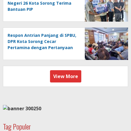
Negeri 26 Kota Sorong Terima
Bantuan PIP
Respon Antrian Panjang di SPBU,
DPR Kota Sorong Cecar
Pertamina dengan Pertanyaan
View More
Tag Populer