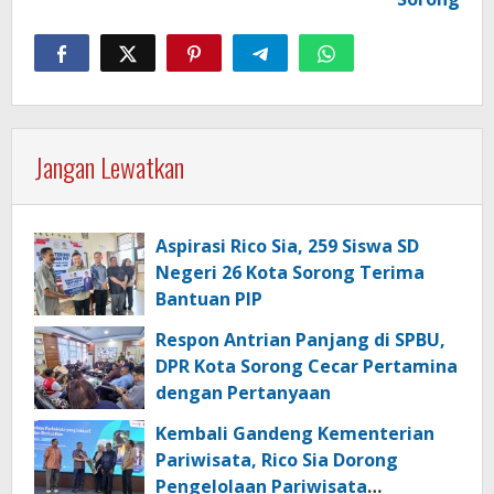
Jangan Lewatkan
Aspirasi Rico Sia, 259 Siswa SD
Negeri 26 Kota Sorong Terima
Bantuan PIP
Respon Antrian Panjang di SPBU,
DPR Kota Sorong Cecar Pertamina
dengan Pertanyaan
Kembali Gandeng Kementerian
Pariwisata, Rico Sia Dorong
Pengelolaan Pariwisata