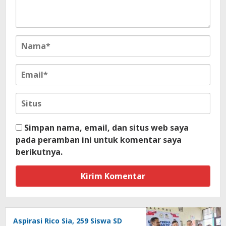
Simpan nama, email, dan situs web saya
pada peramban ini untuk komentar saya
berikutnya.
Aspirasi Rico Sia, 259 Siswa SD