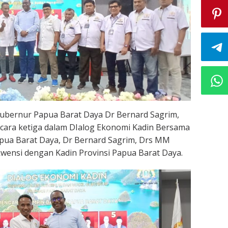
ubernur Papua Barat Daya Dr Bernard Sagrim,
cara ketiga dalam DIalog Ekonomi Kadin Bersama
pua Barat Daya, Dr Bernard Sagrim, Drs MM
wensi dengan Kadin Provinsi Papua Barat Daya.