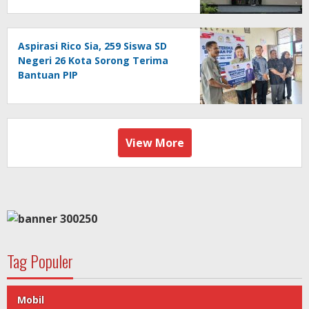
Aspirasi Rico Sia, 259 Siswa SD
Negeri 26 Kota Sorong Terima
Bantuan PIP
View More
Tag Populer
Mobil