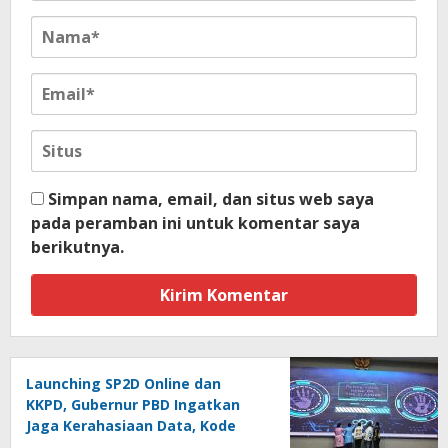
Simpan nama, email, dan situs web saya
pada peramban ini untuk komentar saya
berikutnya.
Launching SP2D Online dan
KKPD, Gubernur PBD Ingatkan
Jaga Kerahasiaan Data, Kode
Akses dan Kata Sandi