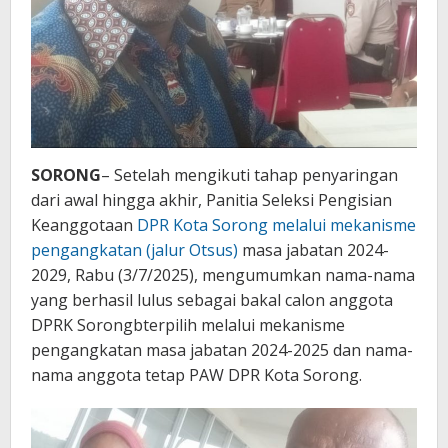
SORONG
– Setelah mengikuti tahap penyaringan
dari awal hingga akhir, Panitia Seleksi Pengisian
Keanggotaan
DPR Kota Sorong melalui mekanisme
pengangkatan (jalur Otsus)
masa jabatan 2024-
2029, Rabu (3/7/2025), mengumumkan nama-nama
yang berhasil lulus sebagai bakal calon anggota
DPRK Sorongbterpilih melalui mekanisme
pengangkatan masa jabatan 2024-2025 dan nama-
nama anggota tetap PAW DPR Kota Sorong.