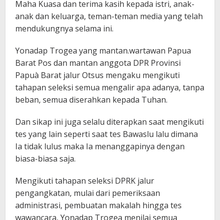
Maha Kuasa dan terima kasih kepada istri, anak-
anak dan keluarga, teman-teman media yang telah
mendukungnya selama ini.
Yonadap Trogea yang mantan.wartawan Papua
Barat Pos dan mantan anggota DPR Provinsi
Papuà Barat jalur Otsus mengaku mengikuti
tahapan seleksi semua mengalir apa adanya, tanpa
beban, semua diserahkan kepada Tuhan.
Dan sikap ini juga selalu diterapkan saat mengikuti
tes yang lain seperti saat tes Bawaslu lalu dimana
Ia tidak lulus maka Ia menanggapinya dengan
biasa-biasa saja.
Mengikuti tahapan seleksi DPRK jalur
pengangkatan, mulai dari pemeriksaan
administrasi, pembuatan makalah hingga tes
wawancara, Yonadap Trogea menilai semua