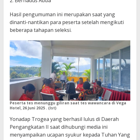
2. Bernadus Abba
Hasil pengumuman ini merupakan saat yang
dinanti-nantikan para peserta setelah mengikuti
beberapa tahapan seleksi.
Peserta tes menunggu giliran saat tes wawancara di Vega
Hotel, 26 Juni 2025 . (Ist)
Yonadap Trogea yang berhasil lulus di Daerah
Pengangkatan II saat dihubungi media ini
menyampaikan ucapan syukur kepada Tuhan Yang