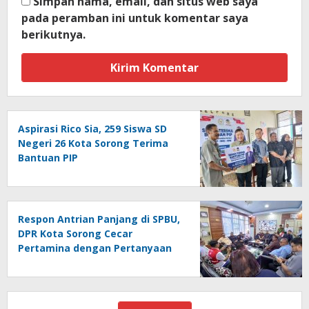
Simpan nama, email, dan situs web saya
pada peramban ini untuk komentar saya
berikutnya.
Aspirasi Rico Sia, 259 Siswa SD
Negeri 26 Kota Sorong Terima
Bantuan PIP
Respon Antrian Panjang di SPBU,
DPR Kota Sorong Cecar
Pertamina dengan Pertanyaan