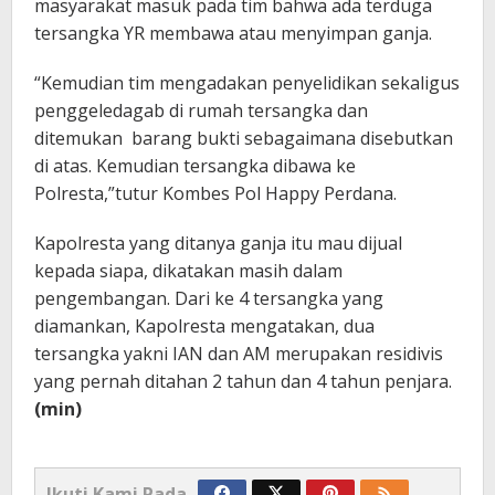
masyarakat masuk pada tim bahwa ada terduga
tersangka YR membawa atau menyimpan ganja.
“Kemudian tim mengadakan penyelidikan sekaligus
penggeledagab di rumah tersangka dan
ditemukan barang bukti sebagaimana disebutkan
di atas. Kemudian tersangka dibawa ke
Polresta,”tutur Kombes Pol Happy Perdana.
Kapolresta yang ditanya ganja itu mau dijual
kepada siapa, dikatakan masih dalam
pengembangan. Dari ke 4 tersangka yang
diamankan, Kapolresta mengatakan, dua
tersangka yakni IAN dan AM merupakan residivis
yang pernah ditahan 2 tahun dan 4 tahun penjara.
(min)
Ikuti Kami Pada