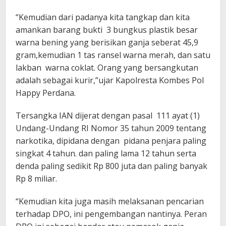
“Kemudian dari padanya kita tangkap dan kita
amankan barang bukti 3 bungkus plastik besar
warna bening yang berisikan ganja seberat 45,9
gram,kemudian 1 tas ransel warna merah, dan satu
lakban warna coklat. Orang yang bersangkutan
adalah sebagai kurir,”ujar Kapolresta Kombes Pol
Happy Perdana.
Tersangka IAN dijerat dengan pasal 111 ayat (1)
Undang-Undang RI Nomor 35 tahun 2009 tentang
narkotika, dipidana dengan pidana penjara paling
singkat 4 tahun. dan paling lama 12 tahun serta
denda paling sedikit Rp 800 juta dan paling banyak
Rp 8 miliar.
“Kemudian kita juga masih melaksanan pencarian
terhadap DPO, ini pengembangan nantinya. Peran