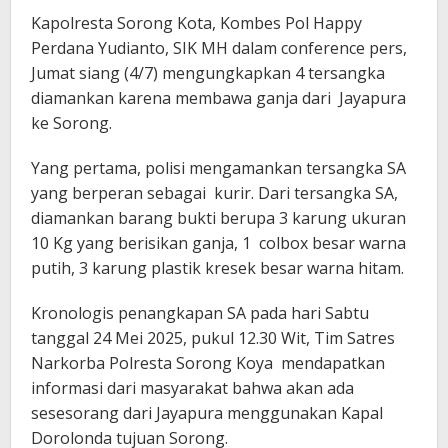
Kapolresta Sorong Kota, Kombes Pol Happy
Perdana Yudianto, SIK MH dalam conference pers,
Jumat siang (4/7) mengungkapkan 4 tersangka
diamankan karena membawa ganja dari Jayapura
ke Sorong.
Yang pertama, polisi mengamankan tersangka SA
yang berperan sebagai kurir. Dari tersangka SA,
diamankan barang bukti berupa 3 karung ukuran
10 Kg yang berisikan ganja, 1 colbox besar warna
putih, 3 karung plastik kresek besar warna hitam.
Kronologis penangkapan SA pada hari Sabtu
tanggal 24 Mei 2025, pukul 12.30 Wit, Tim Satres
Narkorba Polresta Sorong Koya mendapatkan
informasi dari masyarakat bahwa akan ada
sesesorang dari Jayapura menggunakan Kapal
Dorolonda tujuan Sorong.