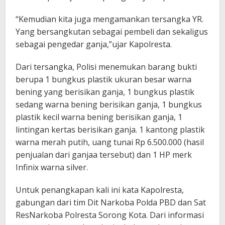
“Kemudian kita juga mengamankan tersangka YR.
Yang bersangkutan sebagai pembeli dan sekaligus
sebagai pengedar ganja,”ujar Kapolresta.
Dari tersangka, Polisi menemukan barang bukti
berupa 1 bungkus plastik ukuran besar warna
bening yang berisikan ganja, 1 bungkus plastik
sedang warna bening berisikan ganja, 1 bungkus
plastik kecil warna bening berisikan ganja, 1
lintingan kertas berisikan ganja. 1 kantong plastik
warna merah putih, uang tunai Rp 6.500.000 (hasil
penjualan dari ganjaa tersebut) dan 1 HP merk
Infinix warna silver.
Untuk penangkapan kali ini kata Kapolresta,
gabungan dari tim Dit Narkoba Polda PBD dan Sat
ResNarkoba Polresta Sorong Kota. Dari informasi