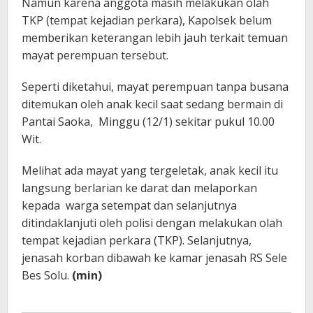
Namun karena anggota masih melakukan olah
TKP (tempat kejadian perkara), Kapolsek belum
memberikan keterangan lebih jauh terkait temuan
mayat perempuan tersebut.
Seperti diketahui, mayat perempuan tanpa busana
ditemukan oleh anak kecil saat sedang bermain di
Pantai Saoka, Minggu (12/1) sekitar pukul 10.00
Wit.
Melihat ada mayat yang tergeletak, anak kecil itu
langsung berlarian ke darat dan melaporkan
kepada warga setempat dan selanjutnya
ditindaklanjuti oleh polisi dengan melakukan olah
tempat kejadian perkara (TKP). Selanjutnya,
jenasah korban dibawah ke kamar jenasah RS Sele
Bes Solu.
(min)