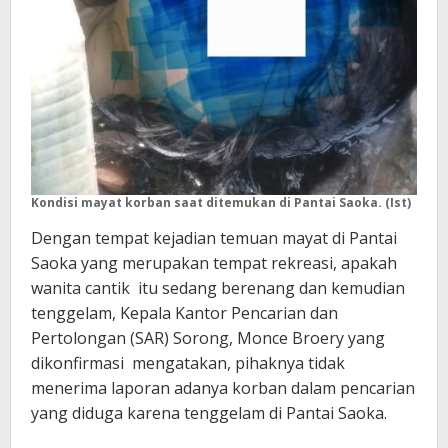
Kondisi mayat korban saat ditemukan di Pantai Saoka. (Ist)
Dengan tempat kejadian temuan mayat di Pantai
Saoka yang merupakan tempat rekreasi, apakah
wanita cantik itu sedang berenang dan kemudian
tenggelam, Kepala Kantor Pencarian dan
Pertolongan (SAR) Sorong, Monce Broery yang
dikonfirmasi mengatakan, pihaknya tidak
menerima laporan adanya korban dalam pencarian
yang diduga karena tenggelam di Pantai Saoka.