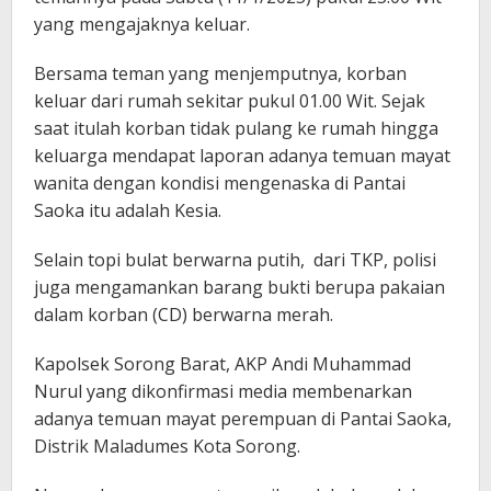
yang mengajaknya keluar.
Bersama teman yang menjemputnya, korban
keluar dari rumah sekitar pukul 01.00 Wit. Sejak
saat itulah korban tidak pulang ke rumah hingga
keluarga mendapat laporan adanya temuan mayat
wanita dengan kondisi mengenaska di Pantai
Saoka itu adalah Kesia.
Selain topi bulat berwarna putih, dari TKP, polisi
juga mengamankan barang bukti berupa pakaian
dalam korban (CD) berwarna merah.
Kapolsek Sorong Barat, AKP Andi Muhammad
Nurul yang dikonfirmasi media membenarkan
adanya temuan mayat perempuan di Pantai Saoka,
Distrik Maladumes Kota Sorong.