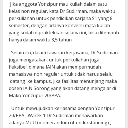
Jika anggota Yonzipur mau kuliah dalam satu
kelas non regular, kata Dr Sudirman, maka waktu
perkuliahan untuk pendidikan sarjana S1 yang 8
semester, dengan adanya konversi mata kuliah
yang sudah dipraktekkan selama ini, bisa ditempuh
hanya dalam waktu 3,5 tahun.
Selain itu, dalam tawaran kerjasama, Dr Sudirman
juga mengatakan, untuk perkuliahan juga
fleksibel, dimana IAIN akan mempermudah
mahasiswa non reguler untuk tidak harus selalu
datang ke kampus, jika fasilitas menunjang maka
dosen IAIN Sorong yang akan datang mengajar di
Mako Yonzupur 20/PPA.
Untuk mewujudkan kerjasama dengan Yonzipur
20/PPA , Warek 1 Dr Sudirman menawarkan
adanya MoU (momerandum of understanding) ,