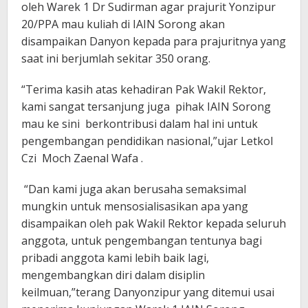
oleh Warek 1 Dr Sudirman agar prajurit Yonzipur
20/PPA mau kuliah di IAIN Sorong akan
disampaikan Danyon kepada para prajuritnya yang
saat ini berjumlah sekitar 350 orang.
“Terima kasih atas kehadiran Pak Wakil Rektor,
kami sangat tersanjung juga pihak IAIN Sorong
mau ke sini berkontribusi dalam hal ini untuk
pengembangan pendidikan nasional,”ujar Letkol
Czi Moch Zaenal Wafa .
“Dan kami juga akan berusaha semaksimal
mungkin untuk mensosialisasikan apa yang
disampaikan oleh pak Wakil Rektor kepada seluruh
anggota, untuk pengembangan tentunya bagi
pribadi anggota kami lebih baik lagi,
mengembangkan diri dalam disiplin
keilmuan,”terang Danyonzipur yang ditemui usai