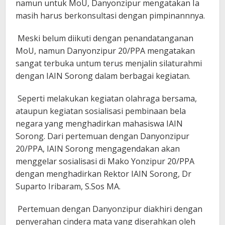
namun untuk MoU, Danyonzipur mengatakan Ia
masih harus berkonsultasi dengan pimpinannnya.
Meski belum diikuti dengan penandatanganan
MoU, namun Danyonzipur 20/PPA mengatakan
sangat terbuka untum terus menjalin silaturahmi
dengan IAIN Sorong dalam berbagai kegiatan.
Seperti melakukan kegiatan olahraga bersama,
ataupun kegiatan sosialisasi pembinaan bela
negara yang menghadirkan mahasiswa IAIN
Sorong. Dari pertemuan dengan Danyonzipur
20/PPA, IAIN Sorong mengagendakan akan
menggelar sosialisasi di Mako Yonzipur 20/PPA
dengan menghadirkan Rektor IAIN Sorong, Dr
Suparto Iribaram, S.Sos MA.
Pertemuan dengan Danyonzipur diakhiri dengan
penyerahan cindera mata yang diserahkan oleh