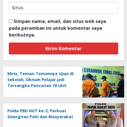
Simpan nama, email, dan situs web saya
pada peramban ini untuk komentar saya
berikutnya.
Miris, Teman-Temannya Ujian di
Sekolah, Oknum Pelajar jadi
Tersangka Pencurian 18 Unit
Motor di Kota Sorong
Polda PBD HUT ke-2, Perkuat
Sinergitas Polri dan Masyarakat