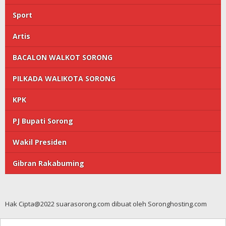
Sport
Artis
BACALON WALKOT SORONG
PILKADA WALIKOTA SORONG
KPK
PJ Bupati Sorong
Wakil Presiden
Gibran Rakabuming
Hak Cipta@2022 suarasorong.com dibuat oleh Soronghosting.com