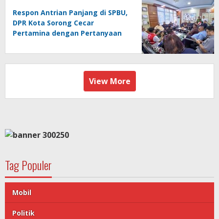
Respon Antrian Panjang di SPBU,
DPR Kota Sorong Cecar
Pertamina dengan Pertanyaan
View More
Tag Populer
Mobil
Politik