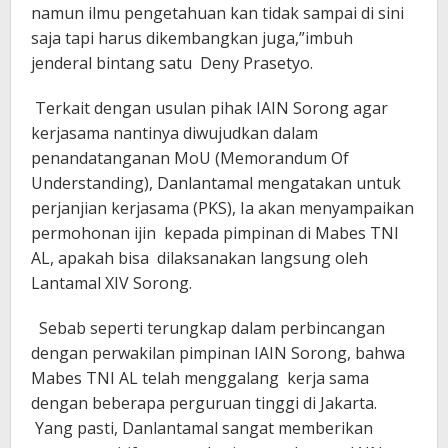
namun ilmu pengetahuan kan tidak sampai di sini
saja tapi harus dikembangkan juga,”imbuh
jenderal bintang satu Deny Prasetyo.
Terkait dengan usulan pihak IAIN Sorong agar
kerjasama nantinya diwujudkan dalam
penandatanganan MoU (Memorandum Of
Understanding), Danlantamal mengatakan untuk
perjanjian kerjasama (PKS), Ia akan menyampaikan
permohonan ijin kepada pimpinan di Mabes TNI
AL, apakah bisa dilaksanakan langsung oleh
Lantamal XIV Sorong.
Sebab seperti terungkap dalam perbincangan
dengan perwakilan pimpinan IAIN Sorong, bahwa
Mabes TNI AL telah menggalang kerja sama
dengan beberapa perguruan tinggi di Jakarta.
Yang pasti, Danlantamal sangat memberikan