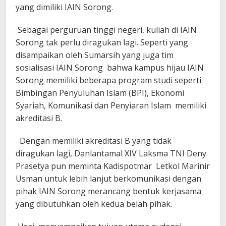
yang dimiliki IAIN Sorong.
Sebagai perguruan tinggi negeri, kuliah di IAIN
Sorong tak perlu diragukan lagi. Seperti yang
disampaikan oleh Sumarsih yang juga tim
sosialisasi IAIN Sorong bahwa kampus hijau IAIN
Sorong memiliki beberapa program studi seperti
Bimbingan Penyuluhan Islam (BPI), Ekonomi
Syariah, Komunikasi dan Penyiaran Islam memiliki
akreditasi B.
Dengan memiliki akreditasi B yang tidak
diragukan lagi, Danlantamal XIV Laksma TNI Deny
Prasetya pun meminta Kadispotmar Letkol Marinir
Usman untuk lebih lanjut berkomunikasi dengan
pihak IAIN Sorong merancang bentuk kerjasama
yang dibutuhkan oleh kedua belah pihak.