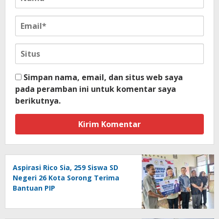
Simpan nama, email, dan situs web saya
pada peramban ini untuk komentar saya
berikutnya.
Aspirasi Rico Sia, 259 Siswa SD
Negeri 26 Kota Sorong Terima
Bantuan PIP