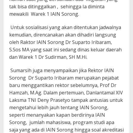
tak bisa ditinggalkan , sehingga Ia diminta
mewakili Warek 1 IAIN Sorong.
Untuk sosialisasi yang akan ditentukan jadwalnya
kemudian, direncanakan akan dihadiri langsung
oleh Raktor IAIN Sorong Dr Suparto Iribaram,
S.Sos MA yang saat ini sedang dinas keluar daerah
dan Warek 1 Dr Sudirman, SH M.Hi.
Sumarsih juga menyampaikan jika Rektor IAIN
Sorong Dr Suparto Iribaram merupakan pejabat
baru menggantikan rektor sebelumnya, Prof Dr
Hamzah, M.Ag. Dalam pertemuan, Danlantamal XIV
Laksma TNI Deny Prasetyo tampak antusias untuk
mengetahui lebih jauh tentang IAIN Sorong,
seperti menanyakan kapan berdirinya IAIN
Sorong, jumlah mahasiswa, program studi apa
saja yang ada di IAIN Sorong hingga soal akreditasi