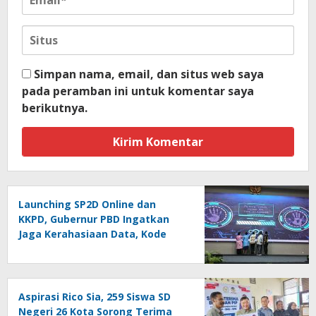
Simpan nama, email, dan situs web saya
pada peramban ini untuk komentar saya
berikutnya.
Launching SP2D Online dan
KKPD, Gubernur PBD Ingatkan
Jaga Kerahasiaan Data, Kode
Akses dan Kata Sandi
Aspirasi Rico Sia, 259 Siswa SD
Negeri 26 Kota Sorong Terima