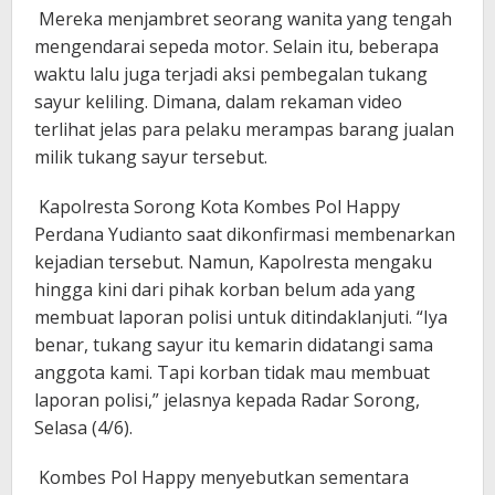
Mereka menjambret seorang wanita yang tengah
mengendarai sepeda motor. Selain itu, beberapa
waktu lalu juga terjadi aksi pembegalan tukang
sayur keliling. Dimana, dalam rekaman video
terlihat jelas para pelaku merampas barang jualan
milik tukang sayur tersebut.
Kapolresta Sorong Kota Kombes Pol Happy
Perdana Yudianto saat dikonfirmasi membenarkan
kejadian tersebut. Namun, Kapolresta mengaku
hingga kini dari pihak korban belum ada yang
membuat laporan polisi untuk ditindaklanjuti. “Iya
benar, tukang sayur itu kemarin didatangi sama
anggota kami. Tapi korban tidak mau membuat
laporan polisi,” jelasnya kepada Radar Sorong,
Selasa (4/6).
Kombes Pol Happy menyebutkan sementara