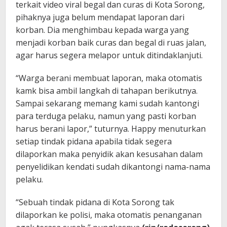
terkait video viral begal dan curas di Kota Sorong,
pihaknya juga belum mendapat laporan dari
korban. Dia menghimbau kepada warga yang
menjadi korban baik curas dan begal di ruas jalan,
agar harus segera melapor untuk ditindaklanjuti.
“Warga berani membuat laporan, maka otomatis
kamk bisa ambil langkah di tahapan berikutnya.
Sampai sekarang memang kami sudah kantongi
para terduga pelaku, namun yang pasti korban
harus berani lapor,” tuturnya. Happy menuturkan
setiap tindak pidana apabila tidak segera
dilaporkan maka penyidik akan kesusahan dalam
penyelidikan kendati sudah dikantongi nama-nama
pelaku.
“Sebuah tindak pidana di Kota Sorong tak
dilaporkan ke polisi, maka otomatis penanganan