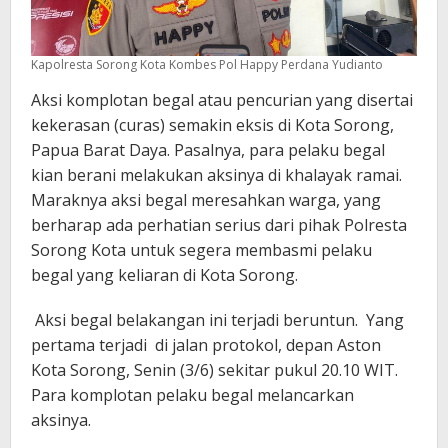
Kapolresta Sorong Kota Kombes Pol Happy Perdana Yudianto
Aksi komplotan begal atau pencurian yang disertai
kekerasan (curas) semakin eksis di Kota Sorong,
Papua Barat Daya. Pasalnya, para pelaku begal
kian berani melakukan aksinya di khalayak ramai.
Maraknya aksi begal meresahkan warga, yang
berharap ada perhatian serius dari pihak Polresta
Sorong Kota untuk segera membasmi pelaku
begal yang keliaran di Kota Sorong.
Aksi begal belakangan ini terjadi beruntun. Yang
pertama terjadi di jalan protokol, depan Aston
Kota Sorong, Senin (3/6) sekitar pukul 20.10 WIT.
Para komplotan pelaku begal melancarkan
aksinya.