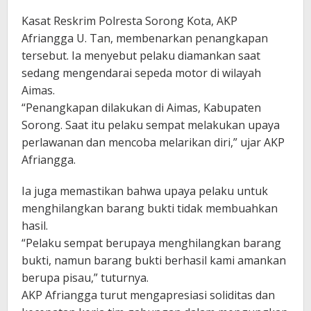
Kasat Reskrim Polresta Sorong Kota, AKP
Afriangga U. Tan, membenarkan penangkapan
tersebut. Ia menyebut pelaku diamankan saat
sedang mengendarai sepeda motor di wilayah
Aimas.
“Penangkapan dilakukan di Aimas, Kabupaten
Sorong. Saat itu pelaku sempat melakukan upaya
perlawanan dan mencoba melarikan diri,” ujar AKP
Afriangga.
Ia juga memastikan bahwa upaya pelaku untuk
menghilangkan barang bukti tidak membuahkan
hasil.
“Pelaku sempat berupaya menghilangkan barang
bukti, namun barang bukti berhasil kami amankan
berupa pisau,” tuturnya.
AKP Afriangga turut mengapresiasi soliditas dan