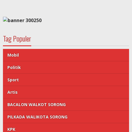
Tag Populer
Mobil
Politik
Sport
Artis
BACALON WALKOT SORONG
PILKADA WALIKOTA SORONG
KPK