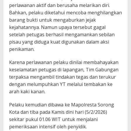
perlawanan aktif dan berusaha melarikan diri.
Bahkan, pelaku diketahui mencoba menghilangkan
barang bukti untuk mengaburkan jejak
kejahatannya. Namun upaya tersebut gagal
setelah petugas berhasil mengamankan sebilan
pisau yang diduga kuat digunakan dalam aksi
penikaman.
Karena perlawanan pelaku dinilai membahayakan
keselamatan petugas di lapangan, Tim Gabungan
terpaksa mengambil tindakan tegas dan terukur
dengan melumpuhkan YT melalui tembakan ke
arah kaki kanan.
Pelaku kemudian dibawa ke Mapolresta Sorong
Kota dan tiba pada Kamis dini hari (5/2/2026)
sekitar pukul 01.06 WIT untuk menjalani
pemeriksaan intensif oleh penyidik.