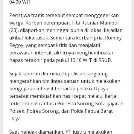
04.00 WIT.
Peristiwa tragis tersebut sempat menggegerkan
warga. Korban perempuan, Fita Rusniar Manibui
(23), dilaporkan meninggal dunia di lokasi kejadian
akibat luka tusuk. Sementara korban pria, Rommy
Regoy, yang sempat kritis dan menjalani
perawatan intensif, akhirnya menghembuskan
napas terakhir pada pukul 19.10 WIT di RSUD.
Sejak laporan diterima, kepolisian langsung
mengerahkan tim lintas satuan untuk melakukan
pengejaran intensif terhadap pelaku. Upaya
tersebut membuahkan hasil cepat melalui kerja
terkoordinasi antara Polresta Sorong Kota, jajaran
Polsek, Polres Sorong, dan Polda Papua Barat
Daya.
Saat hendak diamankan, YT justru melakukan