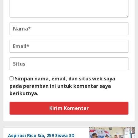
Simpan nama, email, dan situs web saya
pada peramban ini untuk komentar saya
berikutnya.
Aspirasi Rico Sia, 259 Siswa SD