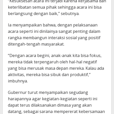
“Kesuksesan acara ini terjadi karena kerjasama dan
keterlibatan semua pihak sehingga acara ini bisa
berlangsung dengan baik,” sebutnya.
Ia menyampaikan bahwa, dengan pelaksanaan
acara seperti ini dinilainya sangat penting dalam
rangka membangun interaksi sosial yang positif
ditengah-tengah masyarakat.
“Dengan acara begini, anak-anak kita bisa fokus,
mereka tidak terpengaruh oleh hal-hal negatif
yang bisa merusak masa depan mereka. Kalau ada
aktivitas, mereka bisa sibuk dan produktif,”
imbuhnya.
Gubernur turut menyampaikan segudang
harapannya agar kegiatan-kegiatan seperti ini
dapat terus dilaksanakan dimasa yang akan
datang, sebagai sarana mempererat kebersamaan