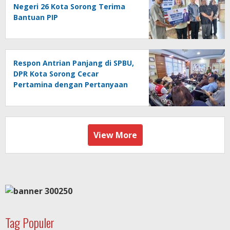
Negeri 26 Kota Sorong Terima
Bantuan PIP
Respon Antrian Panjang di SPBU,
DPR Kota Sorong Cecar
Pertamina dengan Pertanyaan
View More
Tag Populer