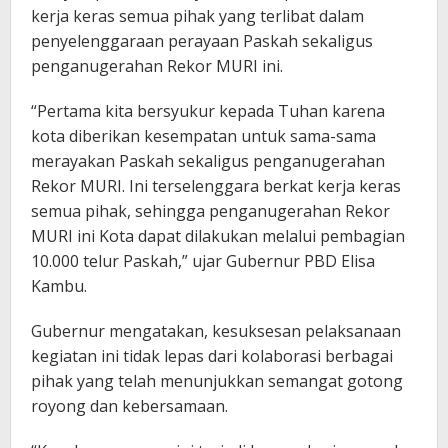
kerja keras semua pihak yang terlibat dalam
penyelenggaraan perayaan Paskah sekaligus
penganugerahan Rekor MURI ini.
“Pertama kita bersyukur kepada Tuhan karena
kota diberikan kesempatan untuk sama-sama
merayakan Paskah sekaligus penganugerahan
Rekor MURI. Ini terselenggara berkat kerja keras
semua pihak, sehingga penganugerahan Rekor
MURI ini Kota dapat dilakukan melalui pembagian
10.000 telur Paskah,” ujar Gubernur PBD Elisa
Kambu.
Gubernur mengatakan, kesuksesan pelaksanaan
kegiatan ini tidak lepas dari kolaborasi berbagai
pihak yang telah menunjukkan semangat gotong
royong dan kebersamaan.