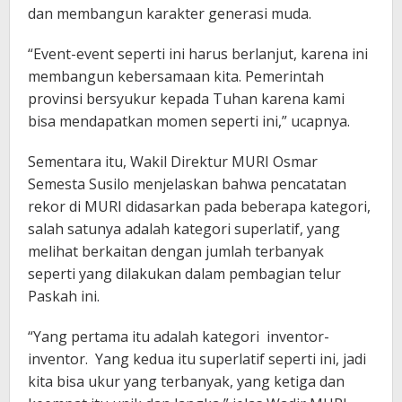
dan membangun karakter generasi muda.
“Event-event seperti ini harus berlanjut, karena ini
membangun kebersamaan kita. Pemerintah
provinsi bersyukur kepada Tuhan karena kami
bisa mendapatkan momen seperti ini,” ucapnya.
Sementara itu, Wakil Direktur MURI Osmar
Semesta Susilo menjelaskan bahwa pencatatan
rekor di MURI didasarkan pada beberapa kategori,
salah satunya adalah kategori superlatif, yang
melihat berkaitan dengan jumlah terbanyak
seperti yang dilakukan dalam pembagian telur
Paskah ini.
“Yang pertama itu adalah kategori inventor-
inventor. Yang kedua itu superlatif seperti ini, jadi
kita bisa ukur yang terbanyak, yang ketiga dan