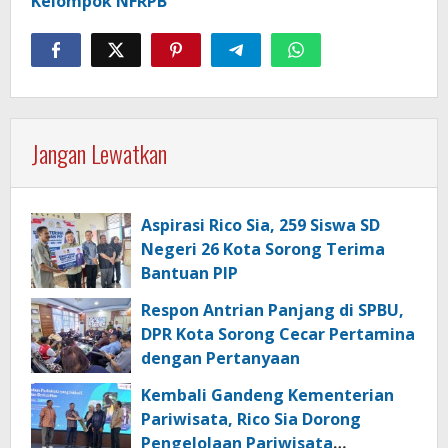
Kelompok NFRPB
Jangan Lewatkan
Aspirasi Rico Sia, 259 Siswa SD
Negeri 26 Kota Sorong Terima
Bantuan PIP
Respon Antrian Panjang di SPBU,
DPR Kota Sorong Cecar Pertamina
dengan Pertanyaan
Kembali Gandeng Kementerian
Pariwisata, Rico Sia Dorong
Pengelolaan Pariwisata