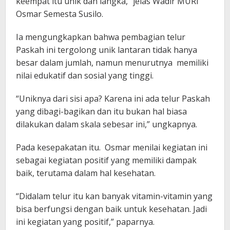
keempat itu unik dan langka,” jelas Wadir MURI
Osmar Semesta Susilo.
Ia mengungkapkan bahwa pembagian telur
Paskah ini tergolong unik lantaran tidak hanya
besar dalam jumlah, namun menurutnya memiliki
nilai edukatif dan sosial yang tinggi.
“Uniknya dari sisi apa? Karena ini ada telur Paskah
yang dibagi-bagikan dan itu bukan hal biasa
dilakukan dalam skala sebesar ini,” ungkapnya.
Pada kesepakatan itu. Osmar menilai kegiatan ini
sebagai kegiatan positif yang memiliki dampak
baik, terutama dalam hal kesehatan.
“Didalam telur itu kan banyak vitamin-vitamin yang
bisa berfungsi dengan baik untuk kesehatan. Jadi
ini kegiatan yang positif,” paparnya.