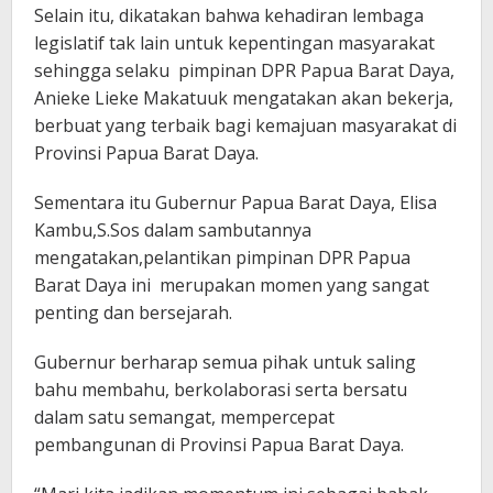
Selain itu, dikatakan bahwa kehadiran lembaga
legislatif tak lain untuk kepentingan masyarakat
sehingga selaku pimpinan DPR Papua Barat Daya,
Anieke Lieke Makatuuk mengatakan akan bekerja,
berbuat yang terbaik bagi kemajuan masyarakat di
Provinsi Papua Barat Daya.
Sementara itu Gubernur Papua Barat Daya, Elisa
Kambu,S.Sos dalam sambutannya
mengatakan,pelantikan pimpinan DPR Papua
Barat Daya ini merupakan momen yang sangat
penting dan bersejarah.
Gubernur berharap semua pihak untuk saling
bahu membahu, berkolaborasi serta bersatu
dalam satu semangat, mempercepat
pembangunan di Provinsi Papua Barat Daya.