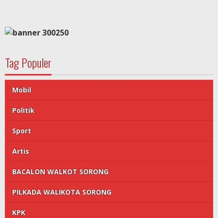
Tag Populer
Mobil
Politik
Sport
Artis
BACALON WALKOT SORONG
PILKADA WALIKOTA SORONG
KPK