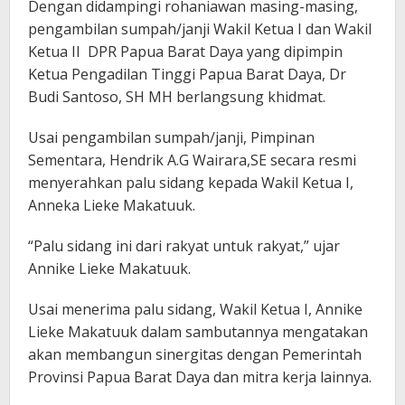
Dengan didampingi rohaniawan masing-masing,
pengambilan sumpah/janji Wakil Ketua I dan Wakil
Ketua II DPR Papua Barat Daya yang dipimpin
Ketua Pengadilan Tinggi Papua Barat Daya, Dr
Budi Santoso, SH MH berlangsung khidmat.
Usai pengambilan sumpah/janji, Pimpinan
Sementara, Hendrik A.G Wairara,SE secara resmi
menyerahkan palu sidang kepada Wakil Ketua I,
Anneka Lieke Makatuuk.
“Palu sidang ini dari rakyat untuk rakyat,” ujar
Annike Lieke Makatuuk.
Usai menerima palu sidang, Wakil Ketua I, Annike
Lieke Makatuuk dalam sambutannya mengatakan
akan membangun sinergitas dengan Pemerintah
Provinsi Papua Barat Daya dan mitra kerja lainnya.