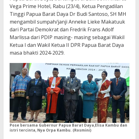
Vega Prime Hotel, Rabu (23/4), Ketua Pengadilan
Tinggi Papua Barat Daya Dr Budi Santoso, SH MH
mengambil sumpah/janji Anneke Lieke Makatuuk
dari Partai Demokrat dan Fredrik Frans Adolf
Marlissa dari PDIP masing- masing sebagai Wakil
Ketua I dan Wakil Ketua II DPR Papua Barat Daya
masa bhakti 2024-2029.
Pose bersama Gubernur Papua Barat Daya,Elisa Kambu dan
istri tercinta, Nya Orpa Kambu. (Rosmini)