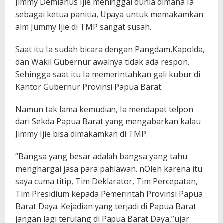
Jimmy Demianus Ijie meninggal dunia dimana Ia
sebagai ketua panitia, Upaya untuk memakamkan
alm Jummy Ijie di TMP sangat susah.
Saat itu Ia sudah bicara dengan Pangdam,Kapolda,
dan Wakil Gubernur awalnya tidak ada respon.
Sehingga saat itu Ia memerintahkan gali kubur di
Kantor Gubernur Provinsi Papua Barat.
Namun tak lama kemudian, Ia mendapat telpon
dari Sekda Papua Barat yang mengabarkan kalau
Jimmy Ijie bisa dimakamkan di TMP.
“Bangsa yang besar adalah bangsa yang tahu
menghargai jasa para pahlawan. nOleh karena itu
saya cuma titip, Tim Deklarator, Tim Percepatan,
Tim Presidium kepada Pemerintah Provinsi Papua
Barat Daya. Kejadian yang terjadi di Papua Barat
jangan lagi terulang di Papua Barat Daya,”ujar