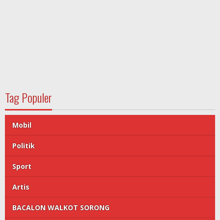
Tag Populer
Mobil
Politik
Sport
Artis
BACALON WALKOT SORONG