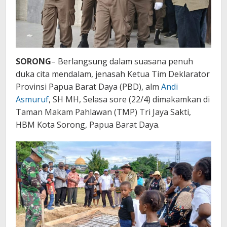
SORONG
– Berlangsung dalam suasana penuh
duka cita mendalam, jenasah Ketua Tim Deklarator
Provinsi Papua Barat Daya (PBD), alm
Andi
Asmuruf
, SH MH, Selasa sore (22/4) dimakamkan di
Taman Makam Pahlawan (TMP) Tri Jaya Sakti,
HBM Kota Sorong, Papua Barat Daya.