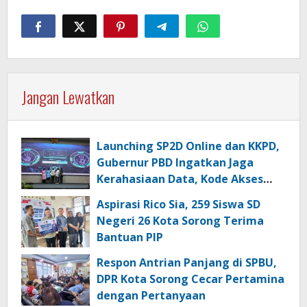
Jangan Lewatkan
Launching SP2D Online dan KKPD,
Gubernur PBD Ingatkan Jaga
Kerahasiaan Data, Kode Akses
dan Kata Sandi
Aspirasi Rico Sia, 259 Siswa SD
Negeri 26 Kota Sorong Terima
Bantuan PIP
Respon Antrian Panjang di SPBU,
DPR Kota Sorong Cecar Pertamina
dengan Pertanyaan