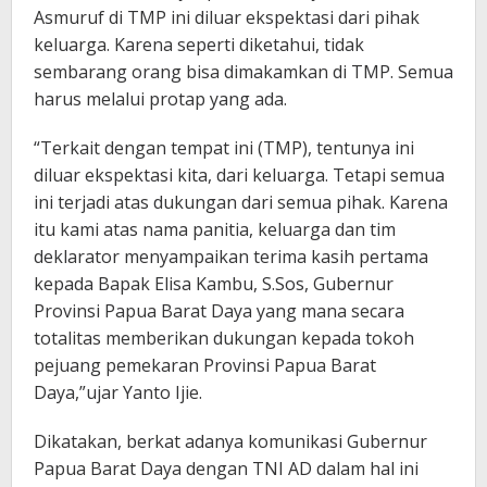
Asmuruf di TMP ini diluar ekspektasi dari pihak
keluarga. Karena seperti diketahui, tidak
sembarang orang bisa dimakamkan di TMP. Semua
harus melalui protap yang ada.
“Terkait dengan tempat ini (TMP), tentunya ini
diluar ekspektasi kita, dari keluarga. Tetapi semua
ini terjadi atas dukungan dari semua pihak. Karena
itu kami atas nama panitia, keluarga dan tim
deklarator menyampaikan terima kasih pertama
kepada Bapak Elisa Kambu, S.Sos, Gubernur
Provinsi Papua Barat Daya yang mana secara
totalitas memberikan dukungan kepada tokoh
pejuang pemekaran Provinsi Papua Barat
Daya,”ujar Yanto Ijie.
Dikatakan, berkat adanya komunikasi Gubernur
Papua Barat Daya dengan TNI AD dalam hal ini