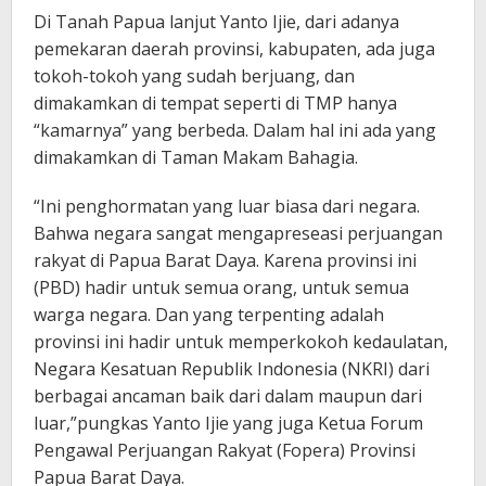
Di Tanah Papua lanjut Yanto Ijie, dari adanya
pemekaran daerah provinsi, kabupaten, ada juga
tokoh-tokoh yang sudah berjuang, dan
dimakamkan di tempat seperti di TMP hanya
“kamarnya” yang berbeda. Dalam hal ini ada yang
dimakamkan di Taman Makam Bahagia.
“Ini penghormatan yang luar biasa dari negara.
Bahwa negara sangat mengapreseasi perjuangan
rakyat di Papua Barat Daya. Karena provinsi ini
(PBD) hadir untuk semua orang, untuk semua
warga negara. Dan yang terpenting adalah
provinsi ini hadir untuk memperkokoh kedaulatan,
Negara Kesatuan Republik Indonesia (NKRI) dari
berbagai ancaman baik dari dalam maupun dari
luar,”pungkas Yanto Ijie yang juga Ketua Forum
Pengawal Perjuangan Rakyat (Fopera) Provinsi
Papua Barat Daya.