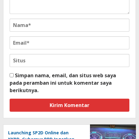
Simpan nama, email, dan situs web saya
pada peramban ini untuk komentar saya
berikutnya.
Launching SP2D Online dan