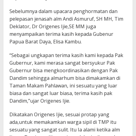
Sebelumnya dalam upacara penghormatan dan
pelepasan jenasah alm Andi Asmuruf, SH MH, Tim
Deklator, Dr Origenes Ijie,SE MM juga
menyampaikan terima kasih kepada Gubenur
Papua Barat Daya, Elisa Kambu.
“Sebagai ungkapan terima kasih kami kepada Pak
Gubernur, kami merasa sangat bersyukur Pak
Gubernur bisa mengkoordinasikan dengan Pak
Dandim sehingga almarhum bisa dimakamkan di
Taman Makam Pahlawan, ini sesuatu yang luar
biasa dan sangat luar biasa, terima kasih pak
Dandim,”ujar Origenes Ijie.
Dikatakan Origenes Ijie, sesuai protap yang
ada,untuk memakamkan warga sipil di TMP itu
sesuatu yang sangat sulit. Itu Ia alami ketika alm