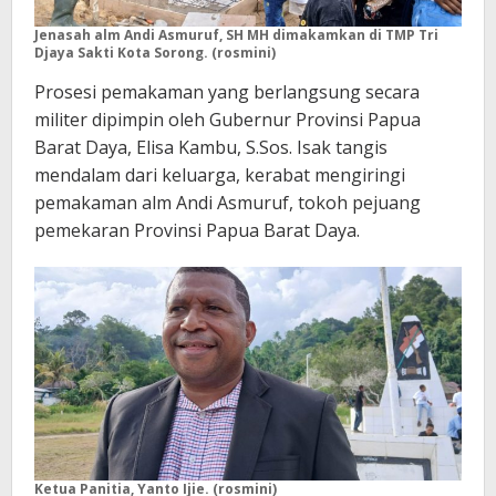
Jenasah alm Andi Asmuruf, SH MH dimakamkan di TMP Tri
Djaya Sakti Kota Sorong. (rosmini)
Prosesi pemakaman yang berlangsung secara
militer dipimpin oleh Gubernur Provinsi Papua
Barat Daya, Elisa Kambu, S.Sos. Isak tangis
mendalam dari keluarga, kerabat mengiringi
pemakaman alm Andi Asmuruf, tokoh pejuang
pemekaran Provinsi Papua Barat Daya.
Ketua Panitia, Yanto Ijie. (rosmini)