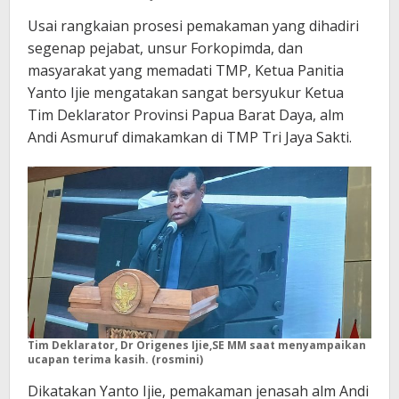
Usai rangkaian prosesi pemakaman yang dihadiri
segenap pejabat, unsur Forkopimda, dan
masyarakat yang memadati TMP, Ketua Panitia
Yanto Ijie mengatakan sangat bersyukur Ketua
Tim Deklarator Provinsi Papua Barat Daya, alm
Andi Asmuruf dimakamkan di TMP Tri Jaya Sakti.
Tim Deklarator, Dr Origenes Ijie,SE MM saat menyampaikan
ucapan terima kasih. (rosmini)
Dikatakan Yanto Ijie, pemakaman jenasah alm Andi