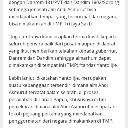
dengan Danrem 181/PVT dan Dandim 1802/Sorong
sehingga jenasah alm Andi Asmuruf bisa
mendapatkan tempat yang terhormat dari negara,
bisa dimakamkan di TMP Tri Jaya Sakti.
“Juga tentunya kami ucapkan terima kasih kepada
seluruh perwira baik dari pusat maupun di daerah
yang ikut memberikan telaahan kepada gubernur,
Danrem dan Dandim sehingga almarhum dapat
dimakamkan di tempat ini (TMP),”tandas Yanto Ijie.
Lebih lanjut, dikatakan Yanto Ijie, merupakan
suatu kebanggaan tersendiri dimana alm Andi
Asmuruf tercatat dalam sejarah, di proses
peradaban di Tanah Papua, khususnya di tim
pemekaran dimana alm Abdi Asmuruf merupakan
tokoh pejuang pertama yang mendapatkan
penggormatan dari negara dimakamkan di TMP.