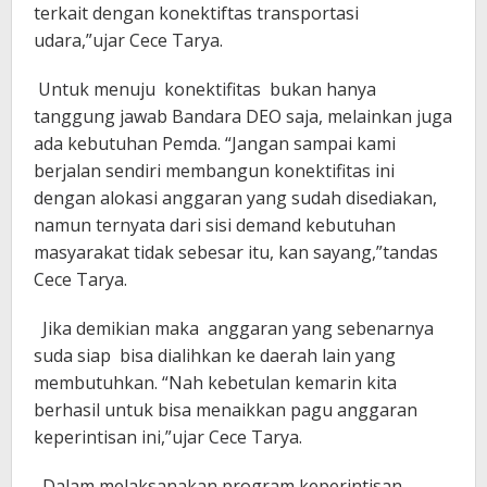
terkait dengan konektiftas transportasi
udara,”ujar Cece Tarya.
Untuk menuju konektifitas bukan hanya
tanggung jawab Bandara DEO saja, melainkan juga
ada kebutuhan Pemda. “Jangan sampai kami
berjalan sendiri membangun konektifitas ini
dengan alokasi anggaran yang sudah disediakan,
namun ternyata dari sisi demand kebutuhan
masyarakat tidak sebesar itu, kan sayang,”tandas
Cece Tarya.
Jika demikian maka anggaran yang sebenarnya
suda siap bisa dialihkan ke daerah lain yang
membutuhkan. “Nah kebetulan kemarin kita
berhasil untuk bisa menaikkan pagu anggaran
keperintisan ini,”ujar Cece Tarya.
Dalam melaksanakan program keperintisan