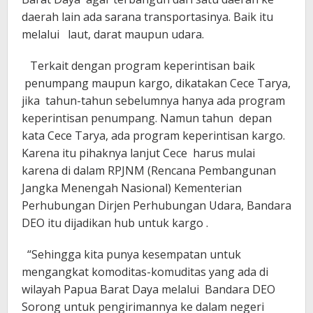
daerah lain ada sarana transportasinya. Baik itu
melalui laut, darat maupun udara.
Terkait dengan program keperintisan baik
penumpang maupun kargo, dikatakan Cece Tarya,
jika tahun-tahun sebelumnya hanya ada program
keperintisan penumpang. Namun tahun depan
kata Cece Tarya, ada program keperintisan kargo.
Karena itu pihaknya lanjut Cece harus mulai
karena di dalam RPJNM (Rencana Pembangunan
Jangka Menengah Nasional) Kementerian
Perhubungan Dirjen Perhubungan Udara, Bandara
DEO itu dijadikan hub untuk kargo .
“Sehingga kita punya kesempatan untuk
mengangkat komoditas-komuditas yang ada di
wilayah Papua Barat Daya melalui Bandara DEO
Sorong untuk pengirimannya ke dalam negeri