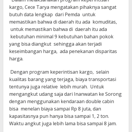
kargo, Cece Tarya mengatakan pihaknya sangat
butuh data lengkap dari Pemda untuk
memastikan bahwa di daerah itu ada komuditas,
untuk memastikan bahwa di daerah itu ada
kebutuhan minimal 9 kebutuhan bahan pokok
yang bisa diangkut sehingga akan terjadi
keseimbangan harga, ada penekanan disparitas
harga.
Dengan program keperintisan kargo, selain
kualitas barang yang terjaga, biaya transportasi
tentunya juga relative lebih murah. Untuk
mengangkut udang saja dari Inanwatan ke Sorong
dengan menggunakan kendaraan double cabin
bisa menelan biaya sampai Rp 8 juta, dan
kapasitasnya pun hanya bisa sampai 1, 2 ton.
Waktu angkut juga lebih lama bisa sampai 8 jam.