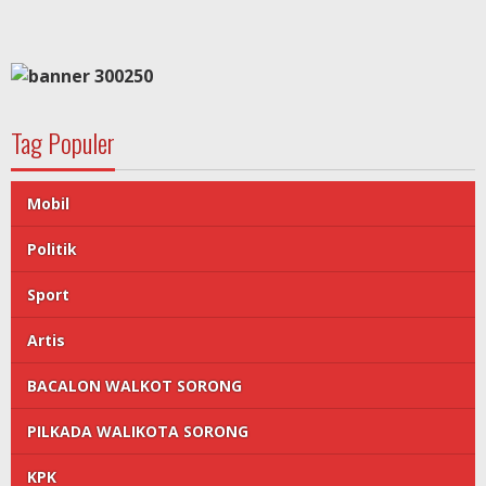
Tag Populer
Mobil
Politik
Sport
Artis
BACALON WALKOT SORONG
PILKADA WALIKOTA SORONG
KPK