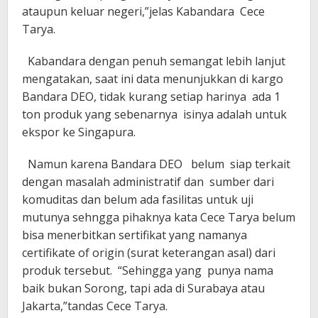
ataupun keluar negeri,”jelas Kabandara Cece
Tarya.
Kabandara dengan penuh semangat lebih lanjut
mengatakan, saat ini data menunjukkan di kargo
Bandara DEO, tidak kurang setiap harinya ada 1
ton produk yang sebenarnya isinya adalah untuk
ekspor ke Singapura.
Namun karena Bandara DEO belum siap terkait
dengan masalah administratif dan sumber dari
komuditas dan belum ada fasilitas untuk uji
mutunya sehngga pihaknya kata Cece Tarya belum
bisa menerbitkan sertifikat yang namanya
certifikate of origin (surat keterangan asal) dari
produk tersebut. “Sehingga yang punya nama
baik bukan Sorong, tapi ada di Surabaya atau
Jakarta,”tandas Cece Tarya.