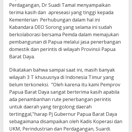
Perdagangan, Dr Suadi Tamal menyampaikan
terima kasih dan apreseasi yang tinggi kepada
Kementerian Perhubungan dalam hal ini
Kabandara DEO Sorong yang selama ini sudah
berkolaborasi bersama Pemda dalam memajukan
pembangunan di Papua melalui jasa penerbangan
domestik dan perintis di wilayah Provinsii Papua
Barat Daya.
Dikatakan bahwa sampai saat ini, masih banyak
wilayah 3 T khususnya di Indonesia Timur yang
belum terkoneksi. “Oleh karena itu kami Pemprov
Papua Barat Daya sangat berterima kasih apabila
ada penambanhan rute penerbangan perintis
untuk daerah yang tergolong daerah
tertinggal,”harap Pj Gubernur Papua Barat Daya
sebagaimana disampaikan oleh Kadis Koperasi dan
UKM, Perindustrian dan Perdagangan, Suardi.