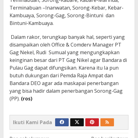
Terminabuan –Inanwatan, Sorong-Kebar, Kebar-
Kambuaya, Sorong-Gag, Sorong-Bintuni dan
Bintuni-Kambuaya.
Dalam rakor, terungkap banyak hal, seperti yang
disampaikan oleh Office & Comderv Manager PT
Gag Nekel, Rudi Sumual yang mengungkapkan
keinginan besar dari PT Gag Nikel agar Bandara di
Pulau Gag dapat difungsikan. Karena itu Ia pun
butuh dukungan dari Pemda Raja Ampat dan
Bandara DEO agar ada maskapai penerbangan
yang bisa hadir dalam penerbangan Sorong-Gag
(PP).
(ros)
Ikuti Kami Pada
Navigasi