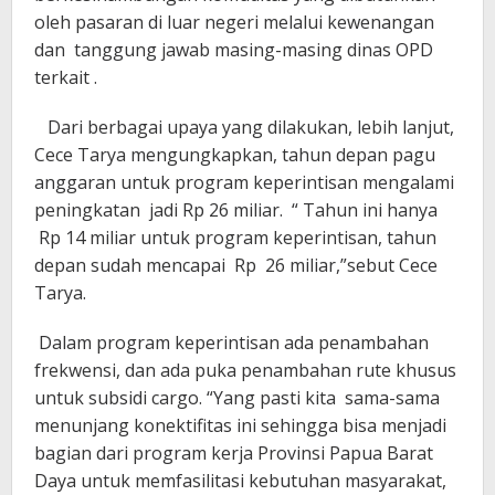
oleh pasaran di luar negeri melalui kewenangan
dan tanggung jawab masing-masing dinas OPD
terkait .
Dari berbagai upaya yang dilakukan, lebih lanjut,
Cece Tarya mengungkapkan, tahun depan pagu
anggaran untuk program keperintisan mengalami
peningkatan jadi Rp 26 miliar. “ Tahun ini hanya
Rp 14 miliar untuk program keperintisan, tahun
depan sudah mencapai Rp 26 miliar,”sebut Cece
Tarya.
Dalam program keperintisan ada penambahan
frekwensi, dan ada puka penambahan rute khusus
untuk subsidi cargo. “Yang pasti kita sama-sama
menunjang konektifitas ini sehingga bisa menjadi
bagian dari program kerja Provinsi Papua Barat
Daya untuk memfasilitasi kebutuhan masyarakat,