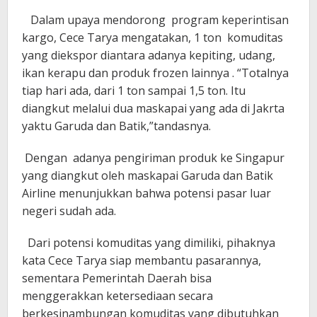
Dalam upaya mendorong program keperintisan
kargo, Cece Tarya mengatakan, 1 ton komuditas
yang diekspor diantara adanya kepiting, udang,
ikan kerapu dan produk frozen lainnya . “Totalnya
tiap hari ada, dari 1 ton sampai 1,5 ton. Itu
diangkut melalui dua maskapai yang ada di Jakrta
yaktu Garuda dan Batik,”tandasnya.
Dengan adanya pengiriman produk ke Singapur
yang diangkut oleh maskapai Garuda dan Batik
Airline menunjukkan bahwa potensi pasar luar
negeri sudah ada.
Dari potensi komuditas yang dimiliki, pihaknya
kata Cece Tarya siap membantu pasarannya,
sementara Pemerintah Daerah bisa
menggerakkan ketersediaan secara
berkesinambungan komuditas yang dibutuhkan