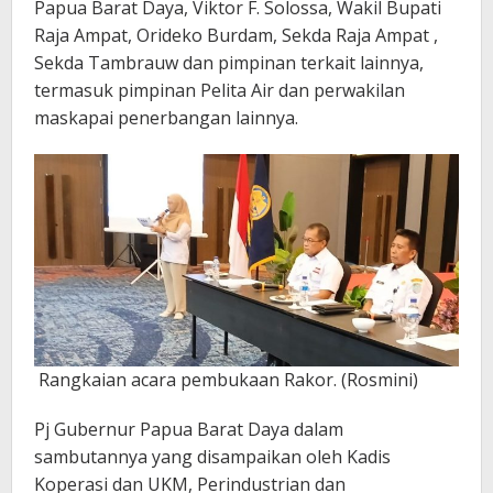
Papua Barat Daya, Viktor F. Solossa, Wakil Bupati
Raja Ampat, Orideko Burdam, Sekda Raja Ampat ,
Sekda Tambrauw dan pimpinan terkait lainnya,
termasuk pimpinan Pelita Air dan perwakilan
maskapai penerbangan lainnya.
Rangkaian acara pembukaan Rakor. (Rosmini)
Pj Gubernur Papua Barat Daya dalam
sambutannya yang disampaikan oleh Kadis
Koperasi dan UKM, Perindustrian dan