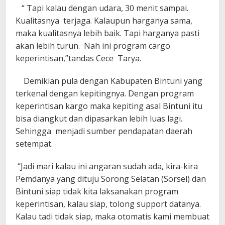
“ Tapi kalau dengan udara, 30 menit sampai.
Kualitasnya terjaga. Kalaupun harganya sama,
maka kualitasnya lebih baik. Tapi harganya pasti
akan lebih turun. Nah ini program cargo
keperintisan,”tandas Cece Tarya.
Demikian pula dengan Kabupaten Bintuni yang
terkenal dengan kepitingnya. Dengan program
keperintisan kargo maka kepiting asal Bintuni itu
bisa diangkut dan dipasarkan lebih luas lagi.
Sehingga menjadi sumber pendapatan daerah
setempat.
“Jadi mari kalau ini angaran sudah ada, kira-kira
Pemdanya yang dituju Sorong Selatan (Sorsel) dan
Bintuni siap tidak kita laksanakan program
keperintisan, kalau siap, tolong support datanya.
Kalau tadi tidak siap, maka otomatis kami membuat