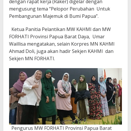
dengan rapat kerja (Raker) digelar dengan
mengusung tema “Pelopor Perubahan Untuk
Pembangunan Majemuk di Bumi Papua”.
Ketua Panitia Pelantikan MW KAHMI dan MW
FORHATI Provinsi Papua Barat Daya, Umar
Waillisa mengatakan, selain Korpres MN KAHMI
Ahmad Doli, juga akan hadir Sekjen KAHMI dan
Sekjen MN FORHATI.
Pengurus MW FORHATI Provinsi Papua Barat