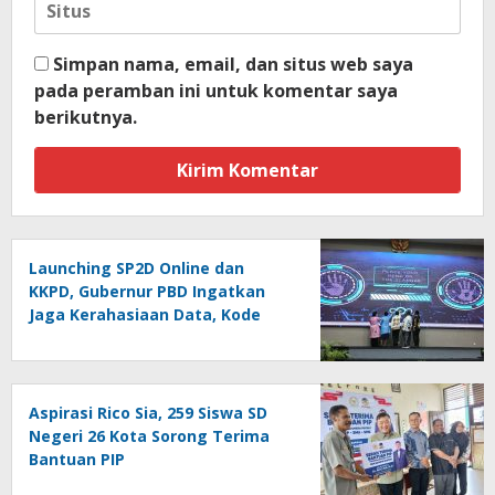
Simpan nama, email, dan situs web saya
pada peramban ini untuk komentar saya
berikutnya.
Launching SP2D Online dan
KKPD, Gubernur PBD Ingatkan
Jaga Kerahasiaan Data, Kode
Akses dan Kata Sandi
Aspirasi Rico Sia, 259 Siswa SD
Negeri 26 Kota Sorong Terima
Bantuan PIP