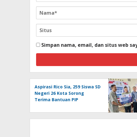
Simpan nama, email, dan situs web sa
Aspirasi Rico Sia, 259 Siswa SD
Negeri 26 Kota Sorong
Terima Bantuan PIP