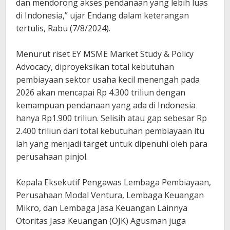
dan mendorong akses pendanaan yang lebih luas
di Indonesia,” ujar Endang dalam keterangan
tertulis, Rabu (7/8/2024).
Menurut riset EY MSME Market Study & Policy
Advocacy, diproyeksikan total kebutuhan
pembiayaan sektor usaha kecil menengah pada
2026 akan mencapai Rp 4.300 triliun dengan
kemampuan pendanaan yang ada di Indonesia
hanya Rp1.900 triliun. Selisih atau gap sebesar Rp
2.400 triliun dari total kebutuhan pembiayaan itu
lah yang menjadi target untuk dipenuhi oleh para
perusahaan pinjol.
Kepala Eksekutif Pengawas Lembaga Pembiayaan,
Perusahaan Modal Ventura, Lembaga Keuangan
Mikro, dan Lembaga Jasa Keuangan Lainnya
Otoritas Jasa Keuangan (OJK) Agusman juga