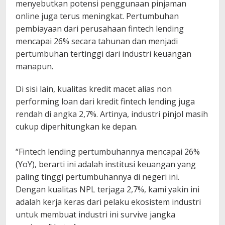
menyebutkan potensi penggunaan pinjaman
online juga terus meningkat. Pertumbuhan
pembiayaan dari perusahaan fintech lending
mencapai 26% secara tahunan dan menjadi
pertumbuhan tertinggi dari industri keuangan
manapun.
Di sisi lain, kualitas kredit macet alias non
performing loan dari kredit fintech lending juga
rendah di angka 2,7%. Artinya, industri pinjol masih
cukup diperhitungkan ke depan.
“Fintech lending pertumbuhannya mencapai 26%
(YoY), berarti ini adalah institusi keuangan yang
paling tinggi pertumbuhannya di negeri ini.
Dengan kualitas NPL terjaga 2,7%, kami yakin ini
adalah kerja keras dari pelaku ekosistem industri
untuk membuat industri ini survive jangka