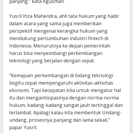
panjang,” kata Agusman.
Yusril Ihza Mahendra, ahli tata hukum yang hadir
dalam acara yang sama juga memberikan
perspektif mengenai kerangka hukum yang
mendukung pertumbuhan industri fintech di
Indonesia. Menurutnya ke depan pemerintah
harus bisa menyeimbangi perkembangan
teknologi yang berjalan dengan cepat.
“Kemajuan perkembangan di bidang teknologi
begitu cepat mempengaruhi aktivitas-aktivitas
ekonomi. Tapi kecepatan kita untuk mengatur hal
itu dan mengantisipasinya dengan norma-norma
hukum, kadang-kadang sangat jauh tertinggal dan
terlambat. Apalagi kalau kita membentuk Undang-
undang, prosesnya panjang dan lama sekali,”
papar Yusril.