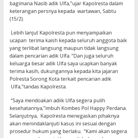
bagimana Nasib adik Ulfa,”ujar Kapolresta dalam
keterangan persnya kepada wartawan, Sabtu
(15/2).
Lebih lanjut Kapolresta pun menyampaikan
ucapan terima kaish kepada seluruh anggota baik
yang terlibat langsung maupun tidak langsung
dalam pencarian adik Ulfa. “Dan juga seluruh
keluarga besar adik Ulfa saya ucapkan banyak
terima kasih, dukungannya kepada kita jajaran
Polresta Sorong Kota terkait pencarian adik
Ulfa,”tandas Kapolresta.
“Saya mendoakan adiik Ulfa segera pulih
kesehatannya,”imbuh Kombes Pol Happy Perdana.
Selanjutnya, Kapolresta menegaskan pihaknya
akan menindaklanjuti kasus ini sesuai dengan
prosedur hukum yang berlaku. “Kami akan segera