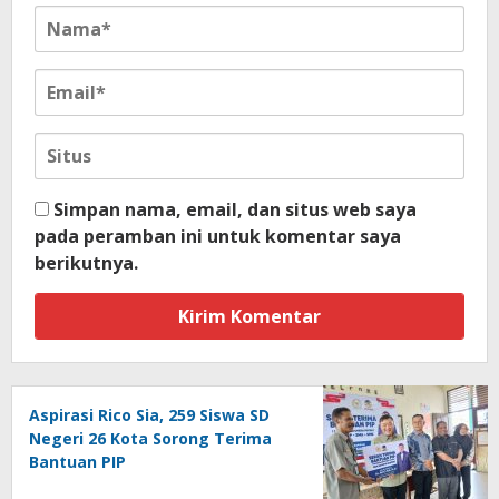
Simpan nama, email, dan situs web saya
pada peramban ini untuk komentar saya
berikutnya.
Aspirasi Rico Sia, 259 Siswa SD
Negeri 26 Kota Sorong Terima
Bantuan PIP