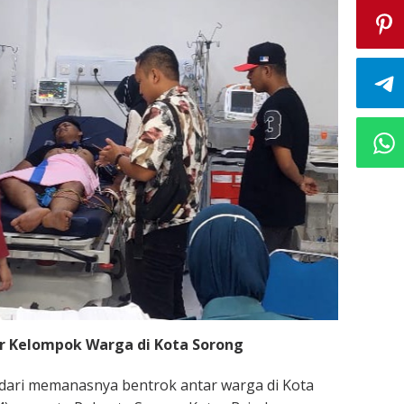
ar Kelompok Warga di Kota Sorong
dari memanasnya bentrok antar warga di Kota