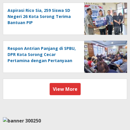
Aspirasi Rico Sia, 259 Siswa SD
Negeri 26 Kota Sorong Terima
Bantuan PIP
Respon Antrian Panjang di SPBU,
DPR Kota Sorong Cecar
Pertamina dengan Pertanyaan
View More