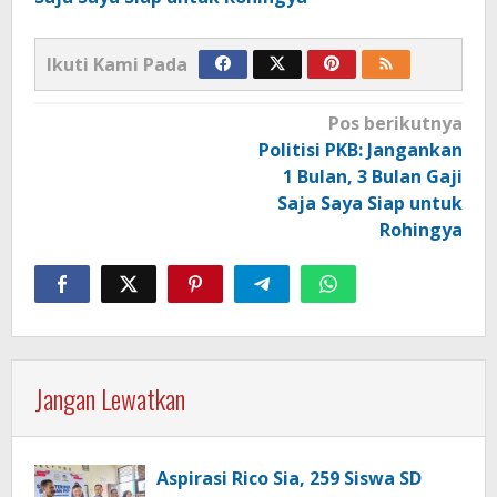
Ikuti Kami Pada
Navigasi
Pos berikutnya
pos
Politisi PKB: Jangankan
1 Bulan, 3 Bulan Gaji
Saja Saya Siap untuk
Rohingya
Jangan Lewatkan
Aspirasi Rico Sia, 259 Siswa SD