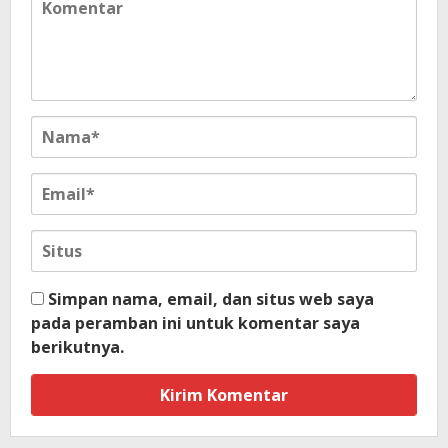
Simpan nama, email, dan situs web saya
pada peramban ini untuk komentar saya
berikutnya.