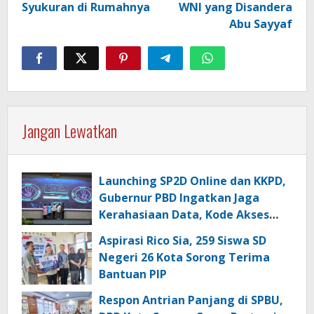
Syukuran di Rumahnya
WNI yang Disandera
Abu Sayyaf
Jangan Lewatkan
Launching SP2D Online dan KKPD,
Gubernur PBD Ingatkan Jaga
Kerahasiaan Data, Kode Akses
dan Kata Sandi
Aspirasi Rico Sia, 259 Siswa SD
Negeri 26 Kota Sorong Terima
Bantuan PIP
Respon Antrian Panjang di SPBU,