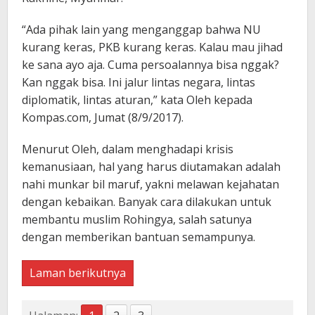
“Ada pihak lain yang menganggap bahwa NU
kurang keras, PKB kurang keras. Kalau mau jihad
ke sana ayo aja. Cuma persoalannya bisa nggak?
Kan nggak bisa. Ini jalur lintas negara, lintas
diplomatik, lintas aturan,” kata Oleh kepada
Kompas.com, Jumat (8/9/2017).
Menurut Oleh, dalam menghadapi krisis
kemanusiaan, hal yang harus diutamakan adalah
nahi munkar bil maruf, yakni melawan kejahatan
dengan kebaikan. Banyak cara dilakukan untuk
membantu muslim Rohingya, salah satunya
dengan memberikan bantuan semampunya.
Laman berikutnya