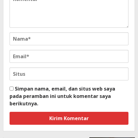
Simpan nama, email, dan situs web saya
pada peramban ini untuk komentar saya
berikutnya.