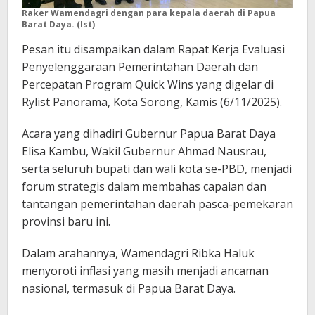
Raker Wamendagri dengan para kepala daerah di Papua
Barat
Daya. (Ist)
Pesan itu disampaikan dalam Rapat Kerja Evaluasi
Penyelenggaraan Pemerintahan Daerah dan
Percepatan Program Quick Wins yang digelar di
Rylist Panorama, Kota Sorong, Kamis (6/11/2025).
Acara yang dihadiri Gubernur Papua Barat Daya
Elisa Kambu, Wakil Gubernur Ahmad Nausrau,
serta seluruh bupati dan wali kota se-PBD, menjadi
forum strategis dalam membahas capaian dan
tantangan pemerintahan daerah pasca-pemekaran
provinsi baru ini.
Dalam arahannya, Wamendagri Ribka Haluk
menyoroti inflasi yang masih menjadi ancaman
nasional, termasuk di Papua Barat Daya.