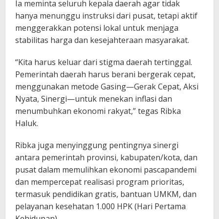
Ia meminta seluruh kepala daerah agar tidak
hanya menunggu instruksi dari pusat, tetapi aktif
menggerakkan potensi lokal untuk menjaga
stabilitas harga dan kesejahteraan masyarakat.
“Kita harus keluar dari stigma daerah tertinggal.
Pemerintah daerah harus berani bergerak cepat,
menggunakan metode Gasing—Gerak Cepat, Aksi
Nyata, Sinergi—untuk menekan inflasi dan
menumbuhkan ekonomi rakyat,” tegas Ribka
Haluk.
Ribka juga menyinggung pentingnya sinergi
antara pemerintah provinsi, kabupaten/kota, dan
pusat dalam memulihkan ekonomi pascapandemi
dan mempercepat realisasi program prioritas,
termasuk pendidikan gratis, bantuan UMKM, dan
pelayanan kesehatan 1.000 HPK (Hari Pertama
Kehidupan).