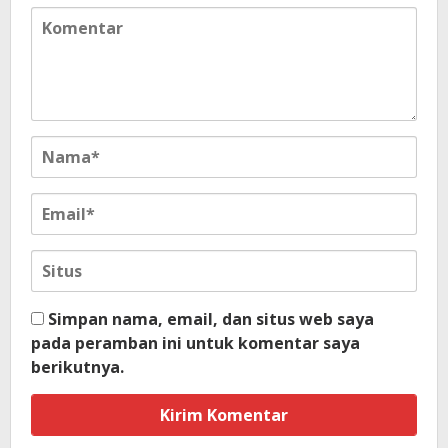
Simpan nama, email, dan situs web saya
pada peramban ini untuk komentar saya
berikutnya.