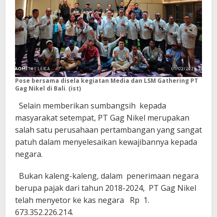
Pose bersama disela kegiatan Media dan LSM Gathering PT
Gag Nikel di Bali
.
(ist)
Selain memberikan sumbangsih kepada
masyarakat setempat, PT Gag Nikel merupakan
salah satu perusahaan pertambangan yang sangat
patuh dalam menyelesaikan kewajibannya kepada
negara.
Bukan kaleng-kaleng, dalam penerimaan negara
berupa pajak dari tahun 2018-2024, PT Gag Nikel
telah menyetor ke kas negara Rp 1.
673.352.226.214.