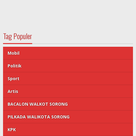
Tag Populer
Mobil
Politik
Sport
Artis
BACALON WALKOT SORONG
PILKADA WALIKOTA SORONG
KPK