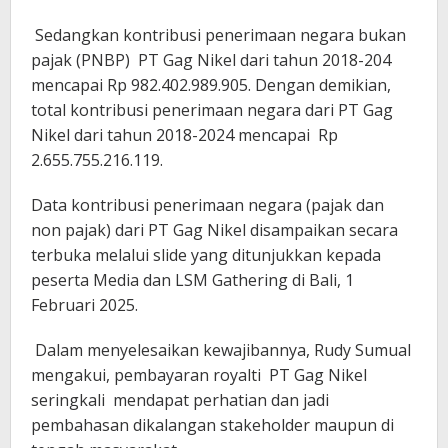
Sedangkan kontribusi penerimaan negara bukan
pajak (PNBP) PT Gag Nikel dari tahun 2018-204
mencapai Rp 982.402.989.905. Dengan demikian,
total kontribusi penerimaan negara dari PT Gag
Nikel dari tahun 2018-2024 mencapai Rp
2.655.755.216.119.
Data kontribusi penerimaan negara (pajak dan
non pajak) dari PT Gag Nikel disampaikan secara
terbuka melalui slide yang ditunjukkan kepada
peserta Media dan LSM Gathering di Bali, 1
Februari 2025.
Dalam menyelesaikan kewajibannya, Rudy Sumual
mengakui, pembayaran royalti PT Gag Nikel
seringkali mendapat perhatian dan jadi
pembahasan dikalangan stakeholder maupun di