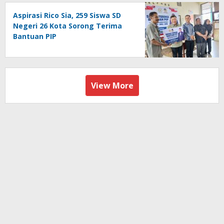
Aspirasi Rico Sia, 259 Siswa SD
Negeri 26 Kota Sorong Terima
Bantuan PIP
View More