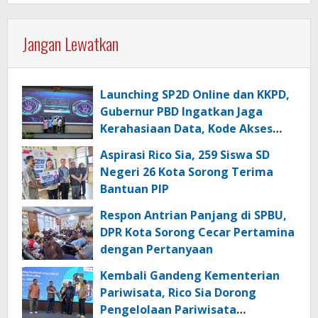
Jangan Lewatkan
Launching SP2D Online dan KKPD,
Gubernur PBD Ingatkan Jaga
Kerahasiaan Data, Kode Akses
dan Kata Sandi
Aspirasi Rico Sia, 259 Siswa SD
Negeri 26 Kota Sorong Terima
Bantuan PIP
Respon Antrian Panjang di SPBU,
DPR Kota Sorong Cecar Pertamina
dengan Pertanyaan
Kembali Gandeng Kementerian
Pariwisata, Rico Sia Dorong
Pengelolaan Pariwisata