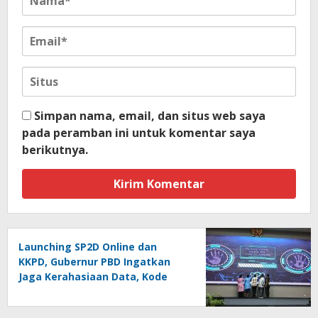
Simpan nama, email, dan situs web saya
pada peramban ini untuk komentar saya
berikutnya.
Launching SP2D Online dan
KKPD, Gubernur PBD Ingatkan
Jaga Kerahasiaan Data, Kode
Akses dan Kata Sandi