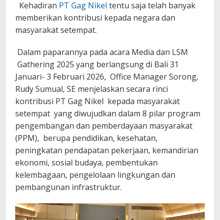
Kehadiran
PT Gag Nikel
tentu saja telah banyak
memberikan kontribusi kepada negara dan
masyarakat setempat.
Dalam paparannya pada acara Media dan LSM
Gathering 2025 yang berlangsung di Bali 31
Januari- 3 Februari 2026, Office Manager Sorong,
Rudy Sumual, SE menjelaskan secara rinci
kontribusi PT Gag Nikel kepada masyarakat
setempat yang diwujudkan dalam 8 pilar program
pengembangan dan pemberdayaan masyarakat
(PPM), berupa pendidikan, kesehatan,
peningkatan pendapatan pekerjaan, kemandirian
ekonomi, sosial budaya, pembentukan
kelembagaan, pengelolaan lingkungan dan
pembangunan infrastruktur.