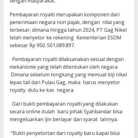
tengah masyarakat.
Pembayaran royalti merupakan komponen dari
penerimaan negara non pajak, dengan nilai yang
terbesar, dimana hingga tahun 2024, PT Gag Nikel
telah menyetor ke rekening Kementerian ESDM
sebesar Rp 950. 501.089.897.
Pembayaran royalti dilaksanakan sesuai dengan
mekanisme yang telah ditentukan oleh negara.
Dimana sebelum tongkang yang memuat biji nikel
lepas tali dari Pulau Gag, maka harus menyetor
royalty dulu ke kas negara.
Dari bukti pembayaran royalti yang dilakukan
secara online itulah baru pihak Syahbandar bisa
mengeluarkan ijin berlayar dan syarat lainnya.
“Bukti penyetortan dari royalty baru kapal bisa