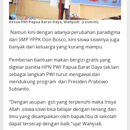
Ketua PWI Papua Barat Daya, Wahyudi. (rosmini)
Namun kini dengan adanya perubahan paradigma
dari SMP YPPK Don Bosco, kini siswa siswinya juga
banyak dari keluarga yang kurang mampu.
Pemberian bantuan makan bergizi gratis yang
digelar panitia HPN PWI Papua Barat Daya tak.lain
sebagai langkah PWI turut mengawal dan
mendukung program dari Presiden Prabowo
Subianto.
“Dengan asupan gizi yang terpenuhi maka Insya
Allah siswa siswi bisa belajar dengan tenang dan
ilmu yang disampaikan oleh bapak/ibu di sekolah
dapat terserap dengan baik,”ujar Wahyudi.