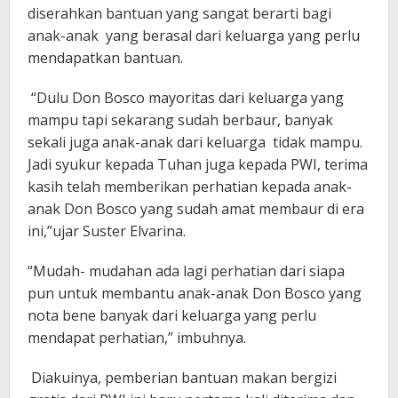
diserahkan bantuan yang sangat berarti bagi
anak-anak yang berasal dari keluarga yang perlu
mendapatkan bantuan.
“Dulu Don Bosco mayoritas dari keluarga yang
mampu tapi sekarang sudah berbaur, banyak
sekali juga anak-anak dari keluarga tidak mampu.
Jadi syukur kepada Tuhan juga kepada PWI, terima
kasih telah memberikan perhatian kepada anak-
anak Don Bosco yang sudah amat membaur di era
ini,”ujar Suster Elvarina.
“Mudah- mudahan ada lagi perhatian dari siapa
pun untuk membantu anak-anak Don Bosco yang
nota bene banyak dari keluarga yang perlu
mendapat perhatian,” imbuhnya.
Diakuinya, pemberian bantuan makan bergizi