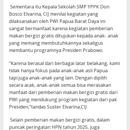
Sementara itu Kepala Sekolah SMP YPPK Don
Bosco Elvarina, CIJ menilai kegiatan yang
dilaksanakan oleh PWI Papua Barat Daya ini
sangat bermanfaat karena kegiatan pemberian
makan bergizi gratis ditujukan kepada anak- anak
yang memang membutuhkannya sekaligus
membantu programnya Presiden Prabowo.
“Karena berasal dari berbagai latar belakang, kami
tidak hanya fokus pada anak-anak asli Papua
tapi.juga anak-anak yang lain. Dengan dipilih
secara acak, anak-anak semua bisa merasakan
manfaat dari pemberian makan bergizi gratis dari
PWI yang mendukung program kegiatan dari pak
Presiden,”tandas Suster Elvarina,CIJ
Selain pemberian makan bergizi gratis, dalam
puncak peringatan HPN tahun 2025, juga