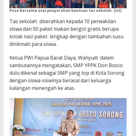
Pose bersama usai penyerahan bantuan tas sekolah. (ist)
Tas sekolah diserahkan kepada 10 perwakilan
siswa dan 50 paket makan bergizi gratis berupa
kotak nasi paket lengkap dengan tambahan susu
dinikmati para siswa.
Ketua PWI Papua Barat Daya, Wahyudi dalam
sambutannya mengatakan, SMP YPPK Don Bosco
dulu dikenal sebagai SMP yang top di Kota Sorong
dengan siswa-siswinya berasal dari keluarga
kalangan menengah ke atas.