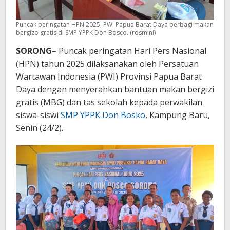
Puncak peringatan HPN 2025, PWI Papua Barat Daya berbagi makan
bergizo gratis di SMP YPPK Don Bosco. (rosmini)
SORONG
– Puncak peringatan Hari Pers Nasional
(HPN) tahun 2025 dilaksanakan oleh Persatuan
Wartawan Indonesia (PWI) Provinsi Papua Barat
Daya dengan menyerahkan bantuan makan bergizi
gratis (MBG) dan tas sekolah kepada perwakilan
siswa-siswi
SMP YPPK Don Bosko
, Kampung Baru,
Senin (24/2).