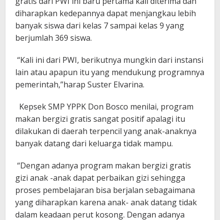
gratis dari PWI ini baru pertama kali diterima dan
diharapkan kedepannya dapat menjangkau lebih
banyak siswa dari kelas 7 sampai kelas 9 yang
berjumlah 369 siswa.
“Kali ini dari PWI, berikutnya mungkin dari instansi
lain atau apapun itu yang mendukung programnya
pemerintah,”harap Suster Elvarina.
Kepsek SMP YPPK Don Bosco menilai, program
makan bergizi gratis sangat positif apalagi itu
dilakukan di daerah terpencil yang anak-anaknya
banyak datang dari keluarga tidak mampu.
“Dengan adanya program makan bergizi gratis
gizi anak -anak dapat perbaikan gizi sehingga
proses pembelajaran bisa berjalan sebagaimana
yang diharapkan karena anak- anak datang tidak
dalam keadaan perut kosong. Dengan adanya