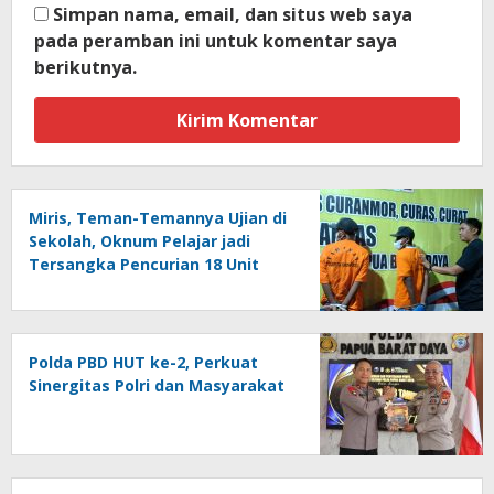
Simpan nama, email, dan situs web saya
pada peramban ini untuk komentar saya
berikutnya.
Miris, Teman-Temannya Ujian di
Sekolah, Oknum Pelajar jadi
Tersangka Pencurian 18 Unit
Motor di Kota Sorong
Polda PBD HUT ke-2, Perkuat
Sinergitas Polri dan Masyarakat