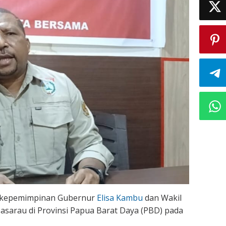
 kepemimpinan Gubernur
Elisa Kambu
dan Wakil
sarau di Provinsi Papua Barat Daya (PBD) pada