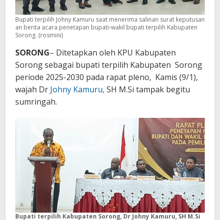
Bupati terpilih Johny Kamuru saat menerima salinan surat keputusan
an berita acara penetapan bupati-wakil bupati terpilih Kabupaten
Sorong. (rosmini)
SORONG
– Ditetapkan oleh KPU Kabupaten
Sorong sebagai bupati terpilih Kabupaten Sorong
periode 2025-2030 pada rapat pleno, Kamis (9/1),
wajah Dr
Johny Kamuru,
SH M.Si tampak begitu
sumringah.
Bupati terpilih Kabupaten Sorong, Dr Johny Kamuru, SH M.Si