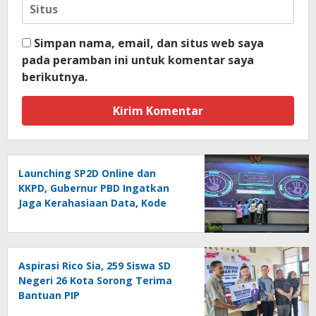
Simpan nama, email, dan situs web saya
pada peramban ini untuk komentar saya
berikutnya.
Launching SP2D Online dan
KKPD, Gubernur PBD Ingatkan
Jaga Kerahasiaan Data, Kode
Akses dan Kata Sandi
Aspirasi Rico Sia, 259 Siswa SD
Negeri 26 Kota Sorong Terima
Bantuan PIP