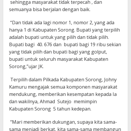
sehingga masyarakat tidak terpecah , dan
semuanya bisa berjalan dengan baik.
“Dan tidak ada lagi nomor 1, nomor 2, yang ada
hanya 1 di Kabupaten Sorong. Bupati yang terpilih
adalah bupati untuk yang pilih dan tidak pilih.
Bupati bagi 40. 676 dan bupati bagi 19 ribu sekian
yang tidak pilih dan bupati bagi yang golput,
bupati untuk seluruh masyarakat Kabupaten
Sorong,”ujar JK.
Terpilih dalam Pilkada Kabupaten Sorong, Johny
Kamuru mengajak semua komponen masyarakat
mendukung, memberikan kesempatan kepada Ia
dan wakilnya, Ahmad Sutejo memimpin
Kabupaten Sorong 5 tahun kedepan.
“Mari memberikan dukungan, supaya kita sama-
sama menjadi berkat, kita sama-sama membangun