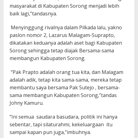
masyarakat di Kabupaten Sorong menjadi lebih
baik lagi,”tandasnya.
Menyinggung rivalnya dalam Pilkada lalu, yakno
paslon nomor 2, Lazarus Malagam-Suprapto,
dikatakan keduanya adalah aset bagi Kabupaten
Sorong sehingga tetap diajak Bersama-sama
membangun Kabupaten Sorong.
“Pak Prapto adalah orang tua kita, dan Malagam
adalah adik, tetap kita sama-sama, mereka tetap
membantu saya bersama Pak Sutejo , bersama-
sama membangun Kabupaten Sorong,”tandas
Johny Kamuru.
“Ini semua saudara basudara, politik ini hanya
sebentar, tapi silaturahmi, kekeluargaan itu
sampai kapan pun juga,”imbuhnya.