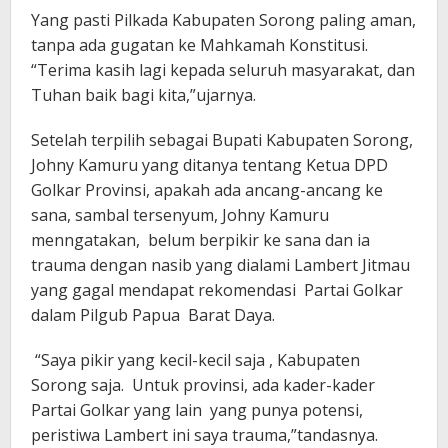
Yang pasti Pilkada Kabupaten Sorong paling aman,
tanpa ada gugatan ke Mahkamah Konstitusi.
“Terima kasih lagi kepada seluruh masyarakat, dan
Tuhan baik bagi kita,”ujarnya.
Setelah terpilih sebagai Bupati Kabupaten Sorong,
Johny Kamuru yang ditanya tentang Ketua DPD
Golkar Provinsi, apakah ada ancang-ancang ke
sana, sambal tersenyum, Johny Kamuru
menngatakan, belum berpikir ke sana dan ia
trauma dengan nasib yang dialami Lambert Jitmau
yang gagal mendapat rekomendasi Partai Golkar
dalam Pilgub Papua Barat Daya.
“Saya pikir yang kecil-kecil saja , Kabupaten
Sorong saja. Untuk provinsi, ada kader-kader
Partai Golkar yang lain yang punya potensi,
peristiwa Lambert ini saya trauma,”tandasnya.