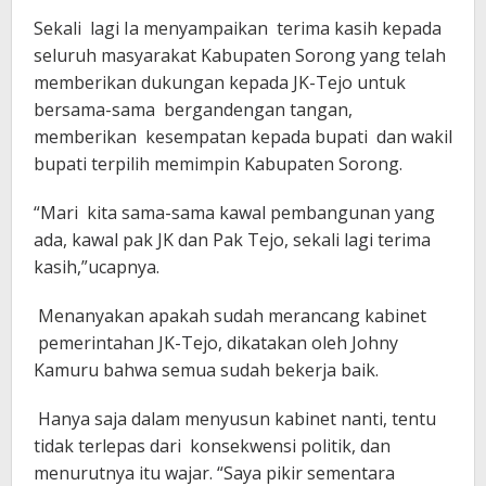
Sekali lagi Ia menyampaikan terima kasih kepada
seluruh masyarakat Kabupaten Sorong yang telah
memberikan dukungan kepada JK-Tejo untuk
bersama-sama bergandengan tangan,
memberikan kesempatan kepada bupati dan wakil
bupati terpilih memimpin Kabupaten Sorong.
“Mari kita sama-sama kawal pembangunan yang
ada, kawal pak JK dan Pak Tejo, sekali lagi terima
kasih,”ucapnya.
Menanyakan apakah sudah merancang kabinet
pemerintahan JK-Tejo, dikatakan oleh Johny
Kamuru bahwa semua sudah bekerja baik.
Hanya saja dalam menyusun kabinet nanti, tentu
tidak terlepas dari konsekwensi politik, dan
menurutnya itu wajar. “Saya pikir sementara