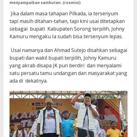
menyampaikan sambutan. (rosmini)
Jika dalam masa tahapan Pilkada, ia tersenyum
tapi masih ditahan-tahan, tapi kini usai ditetapkan
sebagai bupati Kabupaten Sorong terpilih, Johny
Kamuru mengaku Ia sudah bisa tersenyum lepas.
Usai namanya dan Ahmad Sutejo disahkan sebagai
bupati dan wakil bupati terpilih, Johny Kamuru
yang akrab disapa JK pun berdiri dan menyalami
satu persatu tamu undangan dan masyarakat yang
ada di dekatnya.