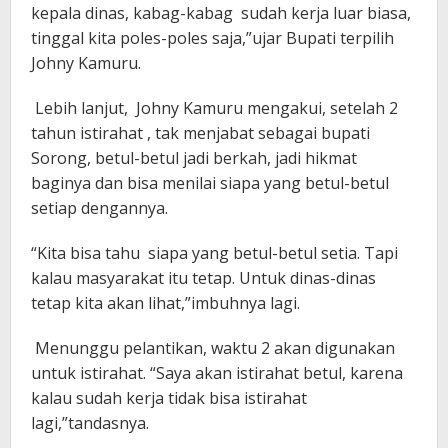
kepala dinas, kabag-kabag sudah kerja luar biasa,
tinggal kita poles-poles saja,”ujar Bupati terpilih
Johny Kamuru.
Lebih lanjut, Johny Kamuru mengakui, setelah 2
tahun istirahat , tak menjabat sebagai bupati
Sorong, betul-betul jadi berkah, jadi hikmat
baginya dan bisa menilai siapa yang betul-betul
setiap dengannya.
“Kita bisa tahu siapa yang betul-betul setia. Tapi
kalau masyarakat itu tetap. Untuk dinas-dinas
tetap kita akan lihat,”imbuhnya lagi.
Menunggu pelantikan, waktu 2 akan digunakan
untuk istirahat. “Saya akan istirahat betul, karena
kalau sudah kerja tidak bisa istirahat
lagi,”tandasnya.