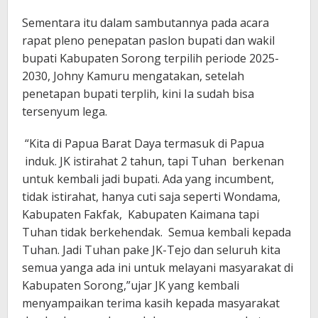
Sementara itu dalam sambutannya pada acara
rapat pleno penepatan paslon bupati dan wakil
bupati Kabupaten Sorong terpilih periode 2025-
2030, Johny Kamuru mengatakan, setelah
penetapan bupati terplih, kini Ia sudah bisa
tersenyum lega.
“Kita di Papua Barat Daya termasuk di Papua
induk. JK istirahat 2 tahun, tapi Tuhan berkenan
untuk kembali jadi bupati. Ada yang incumbent,
tidak istirahat, hanya cuti saja seperti Wondama,
Kabupaten Fakfak, Kabupaten Kaimana tapi
Tuhan tidak berkehendak. Semua kembali kepada
Tuhan. Jadi Tuhan pake JK-Tejo dan seluruh kita
semua yanga ada ini untuk melayani masyarakat di
Kabupaten Sorong,”ujar JK yang kembali
menyampaikan terima kasih kepada masyarakat