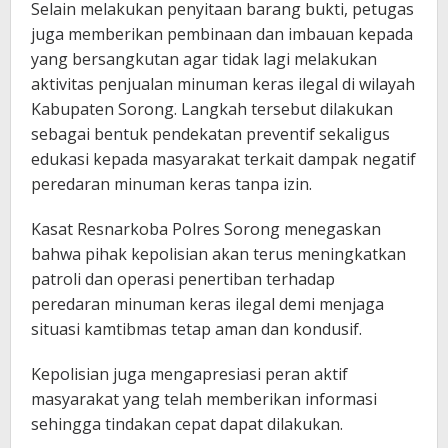
Selain melakukan penyitaan barang bukti, petugas
juga memberikan pembinaan dan imbauan kepada
yang bersangkutan agar tidak lagi melakukan
aktivitas penjualan minuman keras ilegal di wilayah
Kabupaten Sorong. Langkah tersebut dilakukan
sebagai bentuk pendekatan preventif sekaligus
edukasi kepada masyarakat terkait dampak negatif
peredaran minuman keras tanpa izin.
Kasat Resnarkoba Polres Sorong menegaskan
bahwa pihak kepolisian akan terus meningkatkan
patroli dan operasi penertiban terhadap
peredaran minuman keras ilegal demi menjaga
situasi kamtibmas tetap aman dan kondusif.
Kepolisian juga mengapresiasi peran aktif
masyarakat yang telah memberikan informasi
sehingga tindakan cepat dapat dilakukan.