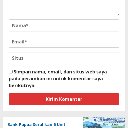
Simpan nama, email, dan situs web saya
pada peramban ini untuk komentar saya
berikutnya.
Bank Papua Serahkan 6 Unit