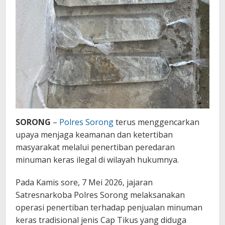
SORONG
–
Polres Sorong
terus menggencarkan
upaya menjaga keamanan dan ketertiban
masyarakat melalui penertiban peredaran
minuman keras ilegal di wilayah hukumnya.
Pada Kamis sore, 7 Mei 2026, jajaran
Satresnarkoba Polres Sorong melaksanakan
operasi penertiban terhadap penjualan minuman
keras tradisional jenis Cap Tikus yang diduga