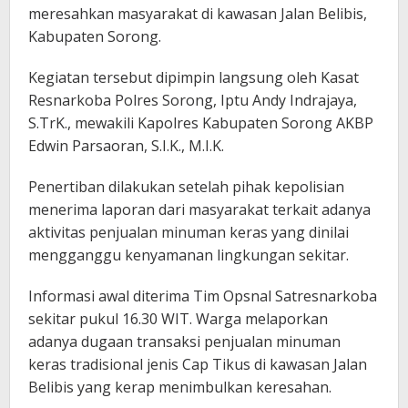
meresahkan masyarakat di kawasan Jalan Belibis,
Kabupaten Sorong.
Kegiatan tersebut dipimpin langsung oleh Kasat
Resnarkoba Polres Sorong, Iptu Andy Indrajaya,
S.TrK., mewakili Kapolres Kabupaten Sorong AKBP
Edwin Parsaoran, S.I.K., M.I.K.
Penertiban dilakukan setelah pihak kepolisian
menerima laporan dari masyarakat terkait adanya
aktivitas penjualan minuman keras yang dinilai
mengganggu kenyamanan lingkungan sekitar.
Informasi awal diterima Tim Opsnal Satresnarkoba
sekitar pukul 16.30 WIT. Warga melaporkan
adanya dugaan transaksi penjualan minuman
keras tradisional jenis Cap Tikus di kawasan Jalan
Belibis yang kerap menimbulkan keresahan.