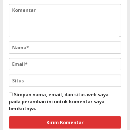
Simpan nama, email, dan situs web saya
pada peramban ini untuk komentar saya
berikutnya.