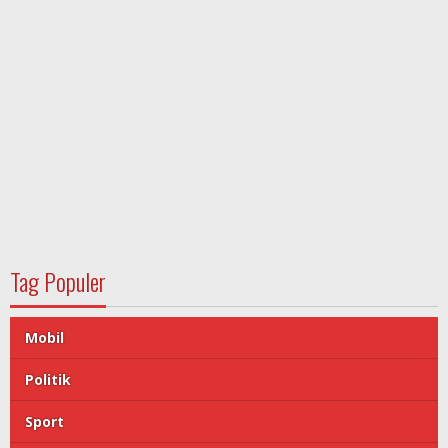
Tag Populer
Mobil
Politik
Sport