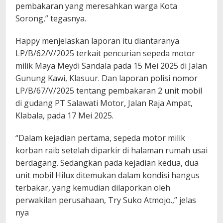
pembakaran yang meresahkan warga Kota
Sorong,” tegasnya.
Happy menjelaskan laporan itu diantaranya
LP/B/62/V/2025 terkait pencurian sepeda motor
milik Maya Meydi Sandala pada 15 Mei 2025 di Jalan
Gunung Kawi, Klasuur. Dan laporan polisi nomor
LP/B/67/V/2025 tentang pembakaran 2 unit mobil
di gudang PT Salawati Motor, Jalan Raja Ampat,
Klabala, pada 17 Mei 2025.
“Dalam kejadian pertama, sepeda motor milik
korban raib setelah diparkir di halaman rumah usai
berdagang. Sedangkan pada kejadian kedua, dua
unit mobil Hilux ditemukan dalam kondisi hangus
terbakar, yang kemudian dilaporkan oleh
perwakilan perusahaan, Try Suko Atmojo.,” jelas
nya