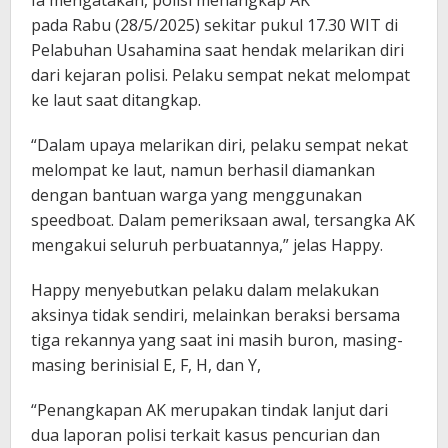
pada Rabu (28/5/2025) sekitar pukul 17.30 WIT di
Pelabuhan Usahamina saat hendak melarikan diri
dari kejaran polisi. Pelaku sempat nekat melompat
ke laut saat ditangkap.
“Dalam upaya melarikan diri, pelaku sempat nekat
melompat ke laut, namun berhasil diamankan
dengan bantuan warga yang menggunakan
speedboat. Dalam pemeriksaan awal, tersangka AK
mengakui seluruh perbuatannya,” jelas Happy.
Happy menyebutkan pelaku dalam melakukan
aksinya tidak sendiri, melainkan beraksi bersama
tiga rekannya yang saat ini masih buron, masing-
masing berinisial E, F, H, dan Y,
“Penangkapan AK merupakan tindak lanjut dari
dua laporan polisi terkait kasus pencurian dan