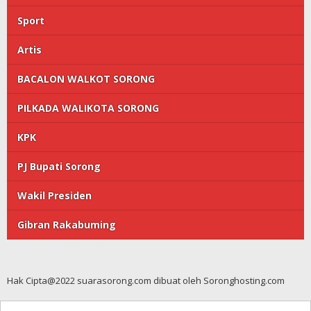
Sport
Artis
BACALON WALKOT SORONG
PILKADA WALIKOTA SORONG
KPK
PJ Bupati Sorong
Wakil Presiden
Gibran Rakabuming
Hak Cipta@2022 suarasorong.com dibuat oleh Soronghosting.com