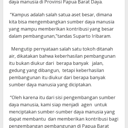
daya manusia di Provinsi Papua Barat Daya.
“Kampus adalah salah satua aset besar, dimana
kita bisa mengembangkan sumber daya manusia
yang mampu memberikan kontribusi yang besar
dalam pembangunan,”tandas Suparto Iribaram.
Mengutip pernyataan salah satu tokoh ditanah
air, dikatakan bahwa keberhasilan pembangunan
itu bukan diukur dari berapa banyak jalan,
gedung yang dibangun, tetapi keberhasilan
pembangunan itu diukur dari berapa banyak
sumber daya manusia yang diciptakan.
“Oleh karena itu dari sisi pengembangan sumber
daya manusia, kami siap menjadi agen untuk
menciptakan sumber-sumber daya manusia yang
dapat membantu dan memberikan kontribusi bagi
pengembangan pembangunan di Papua Barat