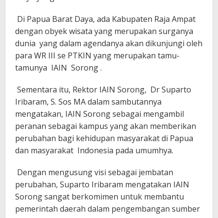
Di Papua Barat Daya, ada Kabupaten Raja Ampat
dengan obyek wisata yang merupakan surganya
dunia yang dalam agendanya akan dikunjungi oleh
para WR III se PTKIN yang merupakan tamu-
tamunya IAIN Sorong .
Sementara itu, Rektor IAIN Sorong, Dr Suparto
Iribaram, S. Sos MA dalam sambutannya
mengatakan, IAIN Sorong sebagai mengambil
peranan sebagai kampus yang akan memberikan
perubahan bagi kehidupan masyarakat di Papua
dan masyarakat Indonesia pada umumhya.
Dengan mengusung visi sebagai jembatan
perubahan, Suparto Iribaram mengatakan IAIN
Sorong sangat berkomimen untuk membantu
pemerintah daerah dalam pengembangan sumber