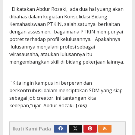
Dikatakan Abdur Rozaki, ada dua hal yuang akan
dibahas dalam kegiatan Konsolidasi Bidang
Kemahasiswaan PTKIN, salah satunya berkaitan
dengan assesmen, bagaimana PTKIN mempunyai
potret terhadap profil kelulusannya. Apakahnya
lulusannya menjalani profesi sebagai
wirasausaha, ataukan lulusannya itu
mengembangkan skill di bidang pekerjaan lainnya.
“Kita ingin kampus ini berperan dan
berkontrubusi dalam menciptakan SDM yang siap
sebagai job creator, ini tantangan kita
kedepan,”ujar Abdur Rozaki.
(ros)
Ikuti Kami Pada