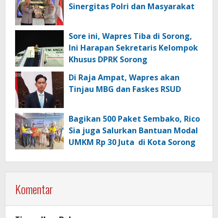
Sinergitas Polri dan Masyarakat
Sore ini, Wapres Tiba di Sorong,
Ini Harapan Sekretaris Kelompok
Khusus DPRK Sorong
Di Raja Ampat, Wapres akan
Tinjau MBG dan Faskes RSUD
Bagikan 500 Paket Sembako, Rico
Sia juga Salurkan Bantuan Modal
UMKM Rp 30 Juta di Kota Sorong
Komentar