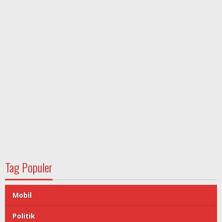
Tag Populer
Mobil
Politik