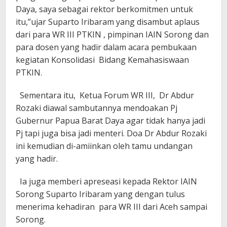
Daya, saya sebagai rektor berkomitmen untuk
itu,”ujar Suparto Iribaram yang disambut aplaus
dari para WR III PTKIN , pimpinan IAIN Sorong dan
para dosen yang hadir dalam acara pembukaan
kegiatan Konsolidasi Bidang Kemahasiswaan
PTKIN.
Sementara itu, Ketua Forum WR III, Dr Abdur
Rozaki diawal sambutannya mendoakan Pj
Gubernur Papua Barat Daya agar tidak hanya jadi
Pj tapi juga bisa jadi menteri. Doa Dr Abdur Rozaki
ini kemudian di-amiinkan oleh tamu undangan
yang hadir.
Ia juga memberi apreseasi kepada Rektor IAIN
Sorong Suparto Iribaram yang dengan tulus
menerima kehadiran para WR III dari Aceh sampai
Sorong.