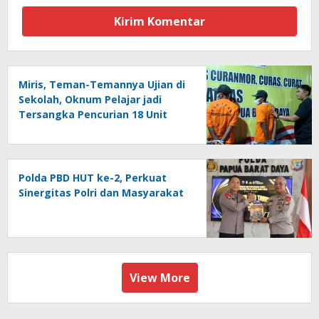
Miris, Teman-Temannya Ujian di
Sekolah, Oknum Pelajar jadi
Tersangka Pencurian 18 Unit
Motor di Kota Sorong
Polda PBD HUT ke-2, Perkuat
Sinergitas Polri dan Masyarakat
View More