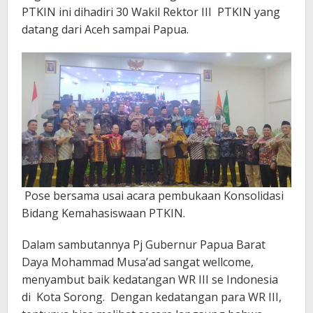
PTKIN ini dihadiri 30 Wakil Rektor III PTKIN yang
datang dari Aceh sampai Papua.
Pose bersama usai acara pembukaan Konsolidasi
Bidang Kemahasiswaan PTKIN.
Dalam sambutannya Pj Gubernur Papua Barat
Daya Mohammad Musa’ad sangat wellcome,
menyambut baik kedatangan WR III se Indonesia
di Kota Sorong. Dengan kedatangan para WR III,